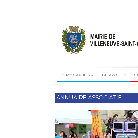
DÉMOCRATIE & VILLE DE PROJETS
C
ANNUAIRE ASSOCIATIF