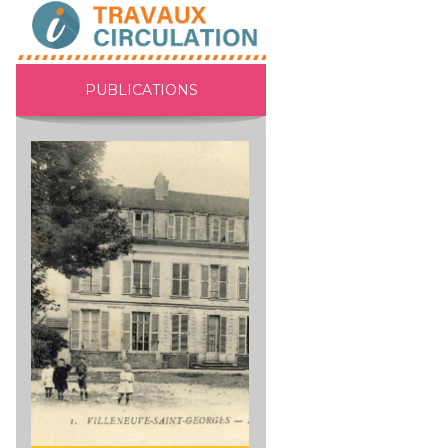
PUBLICATIONS