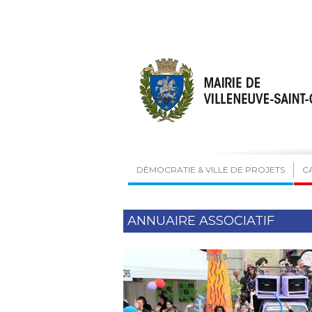
DÉMOCRATIE & VILLE DE PROJETS
C
ANNUAIRE ASSOCIATIF