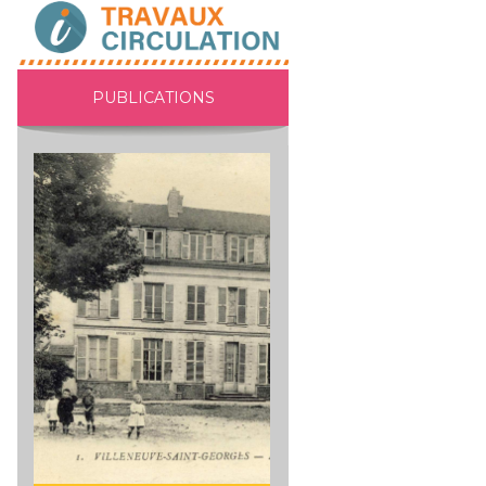
PUBLICATIONS