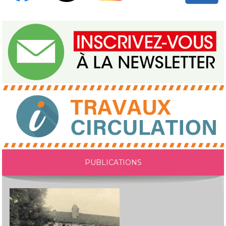
PUBLICATIONS