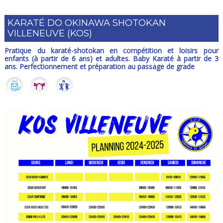
KARATÉ DO OKINAWA SHOTOKAN
VILLENEUVE (KOS)
Pratique du karaté-shotokan en compétition et loisirs pour
enfants (à partir de 6 ans) et adultes. Baby Karaté à partir de 3
ans. Perfectionnement et préparation au passage de grade