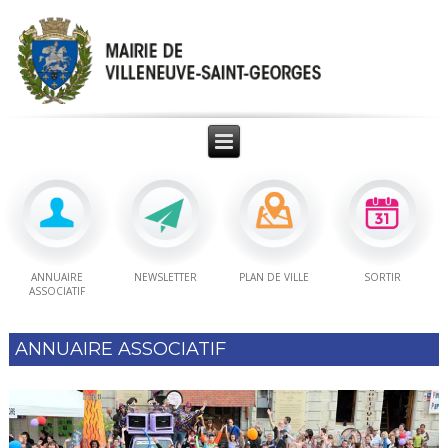
ANNUAIRE
NEWSLETTER
PLAN DE VILLE
SORTIR
ASSOCIATIF
ANNUAIRE ASSOCIATIF