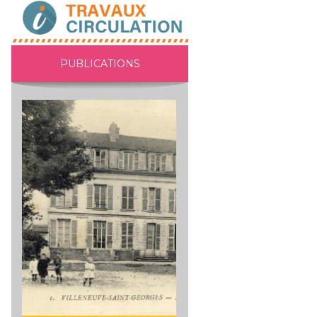
PUBLICATIONS