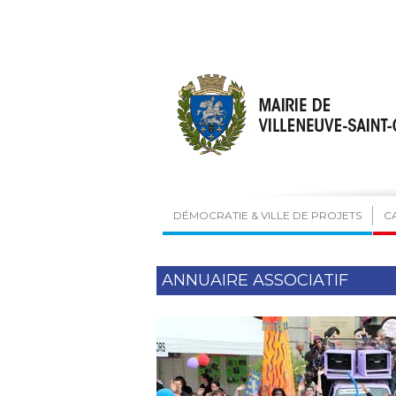
DÉMOCRATIE & VILLE DE PROJETS
C
ANNUAIRE ASSOCIATIF