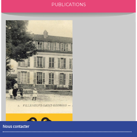
PUBLICATIONS
Nous contacter