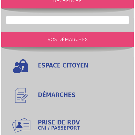
RECHERCHE
VOS DÉMARCHES