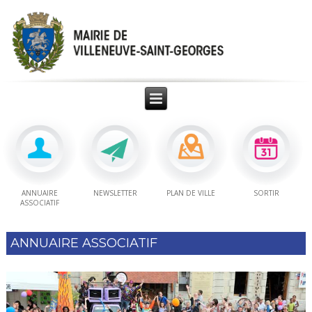
ANNUAIRE
NEWSLETTER
PLAN DE VILLE
SORTIR
ASSOCIATIF
ANNUAIRE ASSOCIATIF