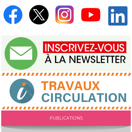
PUBLICATIONS