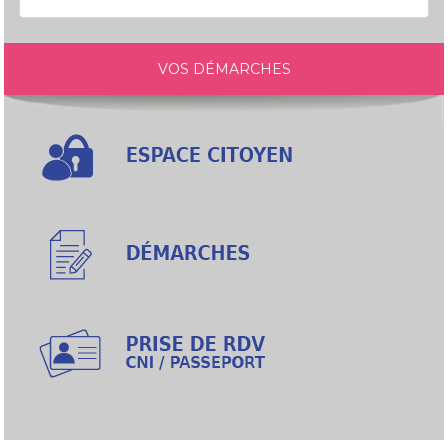
VOS DÉMARCHES