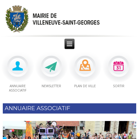
ANNUAIRE
NEWSLETTER
PLAN DE VILLE
SORTIR
ASSOCIATIF
ANNUAIRE ASSOCIATIF