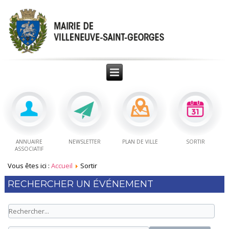
ANNUAIRE
NEWSLETTER
PLAN DE VILLE
SORTIR
ASSOCIATIF
Vous êtes ici :
Accueil
Sortir
RECHERCHER UN ÉVÉNEMENT