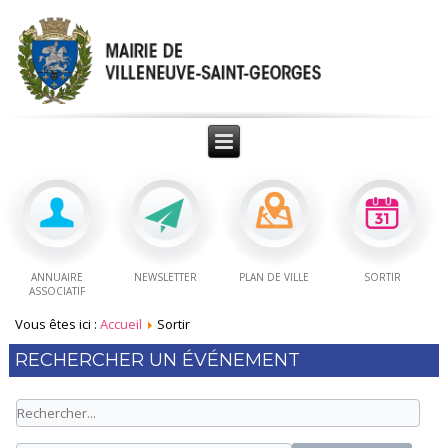
ANNUAIRE
NEWSLETTER
PLAN DE VILLE
SORTIR
ASSOCIATIF
Vous êtes ici :
Accueil
Sortir
RECHERCHER UN ÉVÉNEMENT