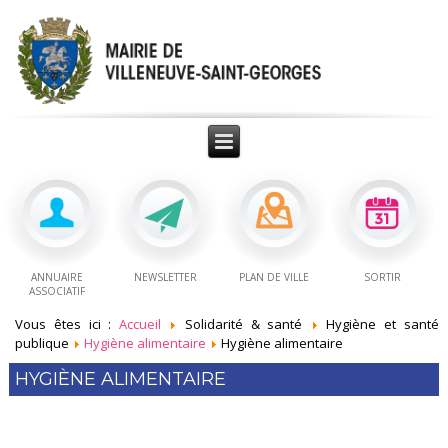
ANNUAIRE
NEWSLETTER
PLAN DE VILLE
SORTIR
ASSOCIATIF
Vous êtes ici :
Accueil
Solidarité & santé
Hygiène et santé
publique
Hygiène alimentaire
Hygiène alimentaire
HYGIÈNE ALIMENTAIRE