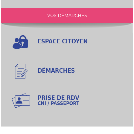
VOS DÉMARCHES