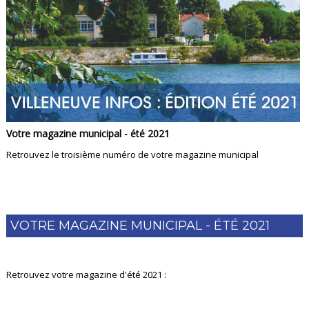
Votre magazine municipal - été 2021
Retrouvez le troisième numéro de votre magazine municipal
VOTRE MAGAZINE MUNICIPAL - ÉTÉ 2021
Retrouvez votre magazine d'été 2021 :