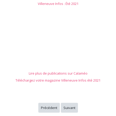
Villeneuve Infos : Été 2021
Lire plus de publications sur Calaméo
Téléchargez votre magazine Villeneuve Infos été 2021
Précédent
Suivant