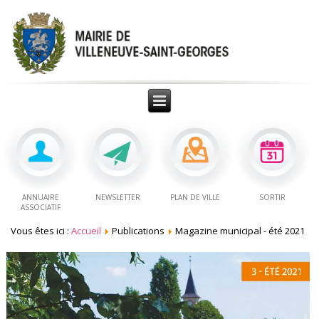
ANNUAIRE
NEWSLETTER
PLAN DE VILLE
SORTIR
ASSOCIATIF
Vous êtes ici :
Accueil
Publications
Magazine municipal - été 2021