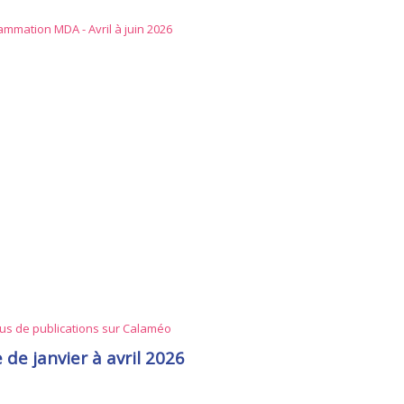
mmation MDA - Avril à juin 2026
lus de publications sur Calaméo
de janvier à avril 2026