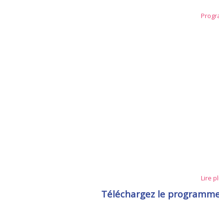
Progra
Lire p
Téléchargez le programme 