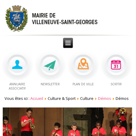
ANNUAIRE
NEWSLETTER
PLAN DE VILLE
SORTIR
ASSOCIATIF
Vous êtes ici :
Accueil
Culture & Sport
Culture
Démos
Démos