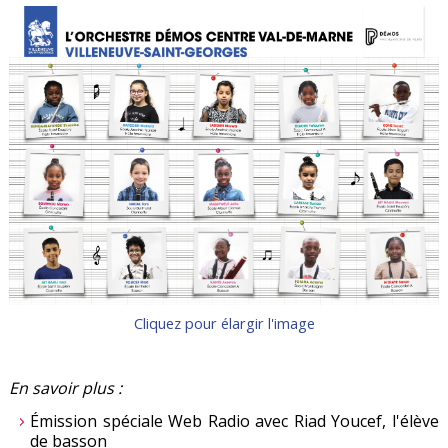
Cliquez pour élargir l'image
En savoir plus :
Émission spéciale Web Radio avec Riad Youcef, l'élève
de basson