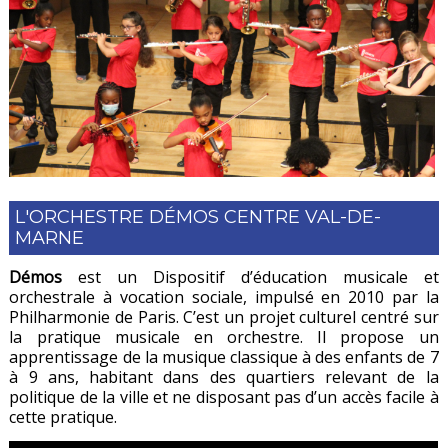
L'ORCHESTRE DÉMOS CENTRE VAL-DE-
MARNE
Démos
est un Dispositif d’éducation musicale et
orchestrale à vocation sociale, impulsé en 2010 par la
Philharmonie de Paris. C’est un projet culturel centré sur
la pratique musicale en orchestre. Il propose un
apprentissage de la musique classique à des enfants de 7
à 9 ans, habitant dans des quartiers relevant de la
politique de la ville et ne disposant pas d’un accès facile à
cette pratique.