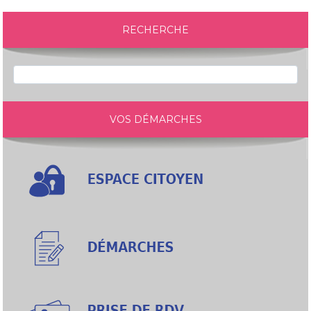
RECHERCHE
VOS DÉMARCHES