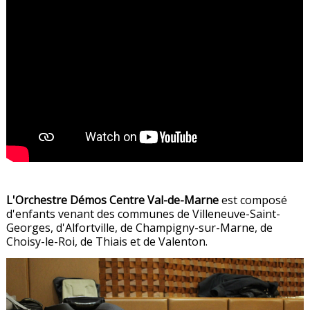
L'Orchestre Démos Centre Val-de-Marne
est composé
d'enfants venant des communes de Villeneuve-Saint-
Georges, d'Alfortville, de Champigny-sur-Marne, de
Choisy-le-Roi, de Thiais et de Valenton.