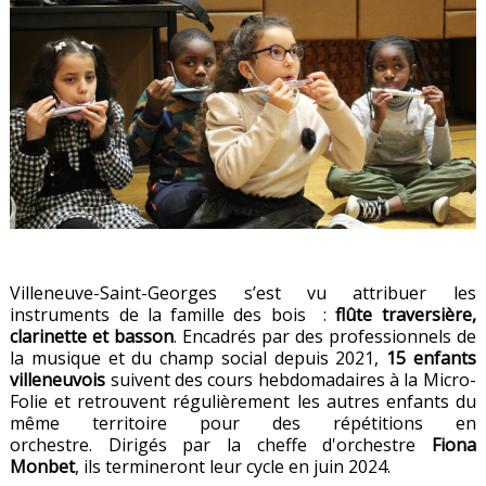
Villeneuve-Saint-Georges s’est vu attribuer les
instruments de la famille des bois :
flûte traversière,
clarinette et basson
. Encadrés par des professionnels de
la musique et du champ social depuis 2021,
15 enfants
villeneuvois
suivent des cours hebdomadaires à la Micro-
Folie et retrouvent régulièrement les autres enfants du
même territoire pour des répétitions en
orchestre. Dirigés par la cheffe d'orchestre
Fiona
Monbet
, ils termineront leur cycle en juin 2024.