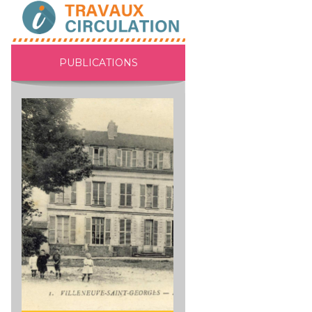
PUBLICATIONS