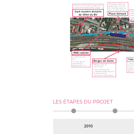
LES ÉTAPES DU PROJET
2010