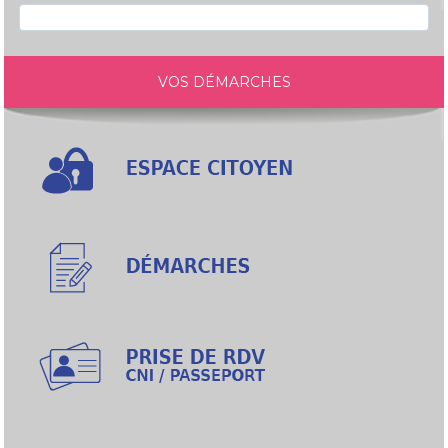
VOS DÉMARCHES