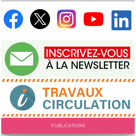
PUBLICATIONS