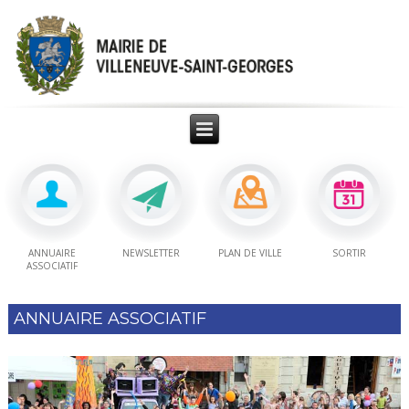
ANNUAIRE
NEWSLETTER
PLAN DE VILLE
SORTIR
ASSOCIATIF
ANNUAIRE ASSOCIATIF