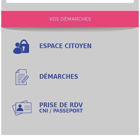
VOS DÉMARCHES