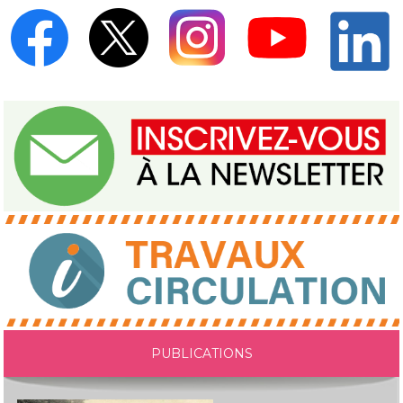
PUBLICATIONS