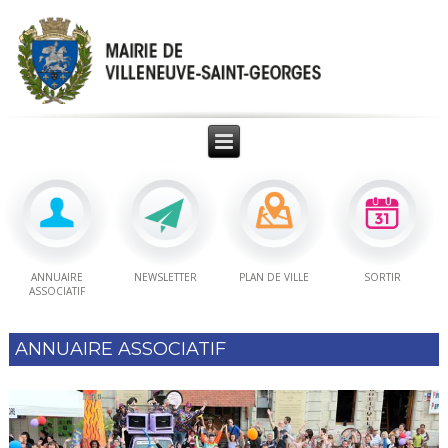
ANNUAIRE
NEWSLETTER
PLAN DE VILLE
SORTIR
ASSOCIATIF
ANNUAIRE ASSOCIATIF