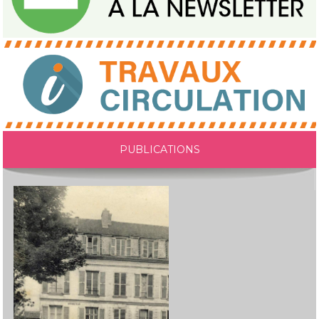
PUBLICATIONS