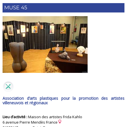
MUSE 45
Association d’arts plastiques pour la promotion des artistes
villeneuvois et régionaux
Lieu d’activité :
Maison des artistes Frida Kahlo
6 avenue Pierre Mendès France