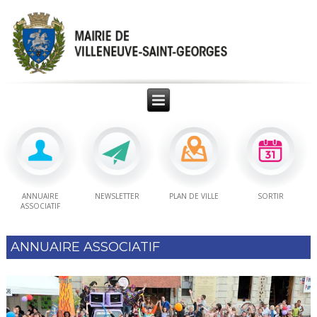
ANNUAIRE
NEWSLETTER
PLAN DE VILLE
SORTIR
ASSOCIATIF
ANNUAIRE ASSOCIATIF