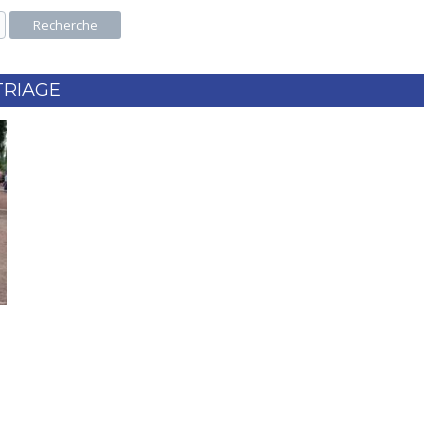
Recherche
TRIAGE