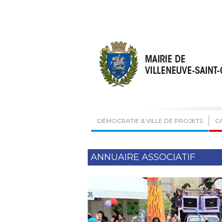
DÉMOCRATIE & VILLE DE PROJETS
C
ANNUAIRE ASSOCIATIF