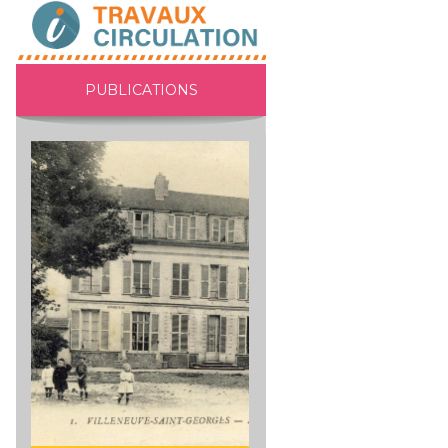
PUBLICATIONS