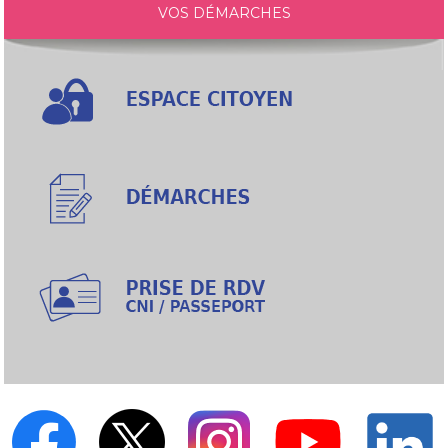
VOS DÉMARCHES