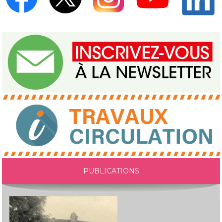
PUBLICATIONS