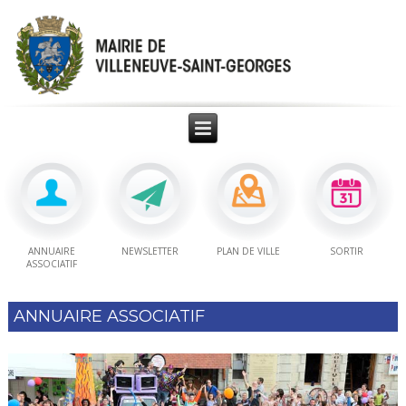
ANNUAIRE
NEWSLETTER
PLAN DE VILLE
SORTIR
ASSOCIATIF
ANNUAIRE ASSOCIATIF