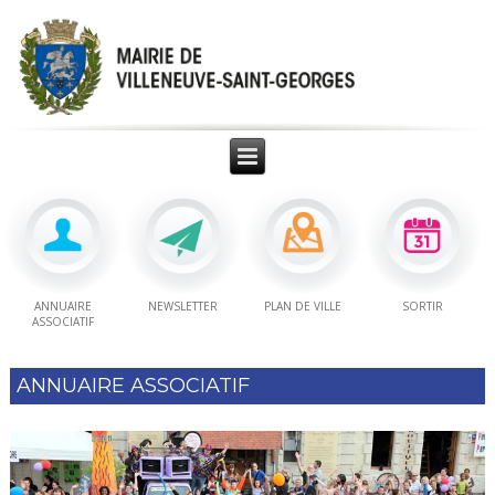
ANNUAIRE
NEWSLETTER
PLAN DE VILLE
SORTIR
ASSOCIATIF
ANNUAIRE ASSOCIATIF