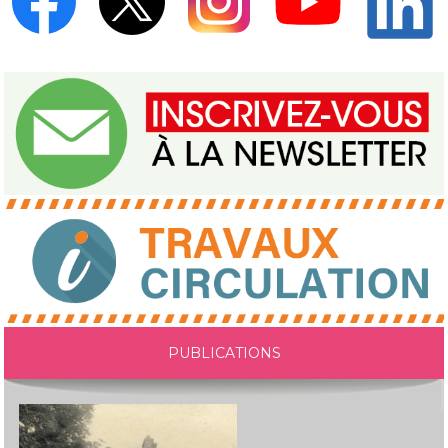
PUBLICATIONS