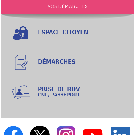
VOS DÉMARCHES