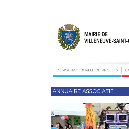
DÉMOCRATIE & VILLE DE PROJETS
C
ANNUAIRE ASSOCIATIF