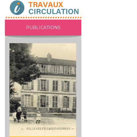
PUBLICATIONS