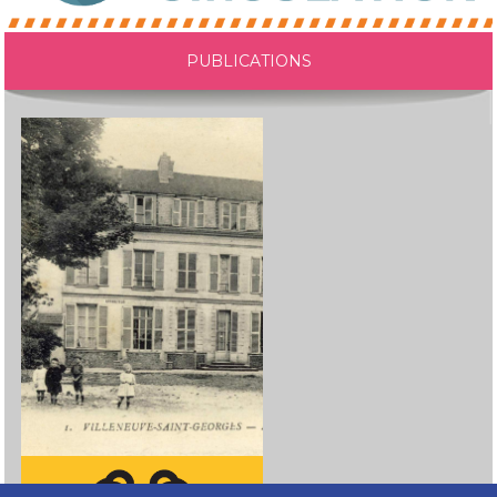
PUBLICATIONS