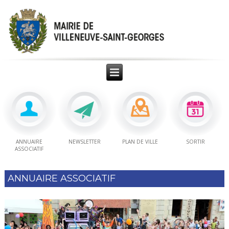
ANNUAIRE
NEWSLETTER
PLAN DE VILLE
SORTIR
ASSOCIATIF
ANNUAIRE ASSOCIATIF