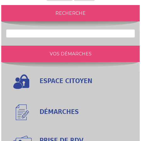
RECHERCHE
VOS DÉMARCHES