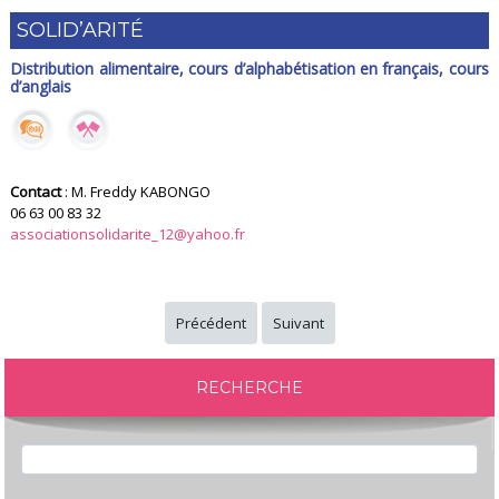
SOLID’ARITÉ
Distribution alimentaire, cours d’alphabétisation en français, cours
d’anglais
Contact
: M. Freddy KABONGO
06 63 00 83 32
associationsolidarite_12@yahoo.fr
Précédent
Suivant
RECHERCHE