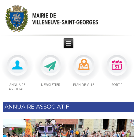
ANNUAIRE
NEWSLETTER
PLAN DE VILLE
SORTIR
ASSOCIATIF
ANNUAIRE ASSOCIATIF