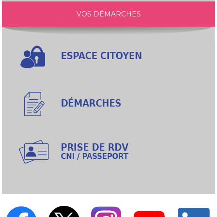
VOS DÉMARCHES