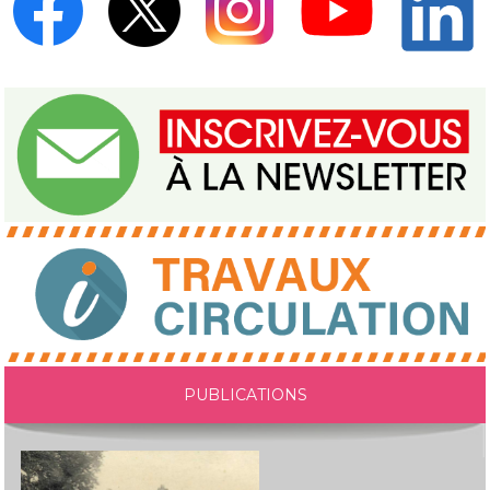
PUBLICATIONS