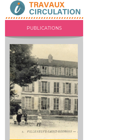
PUBLICATIONS