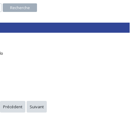
Recherche
lo
Précédent
Suivant