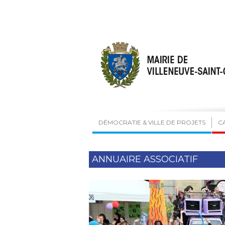
DÉMOCRATIE & VILLE DE PROJETS
C
ANNUAIRE ASSOCIATIF