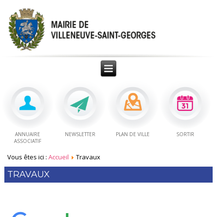
ANNUAIRE
NEWSLETTER
PLAN DE VILLE
SORTIR
ASSOCIATIF
Vous êtes ici :
Accueil
Travaux
TRAVAUX