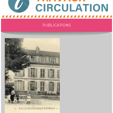
PUBLICATIONS