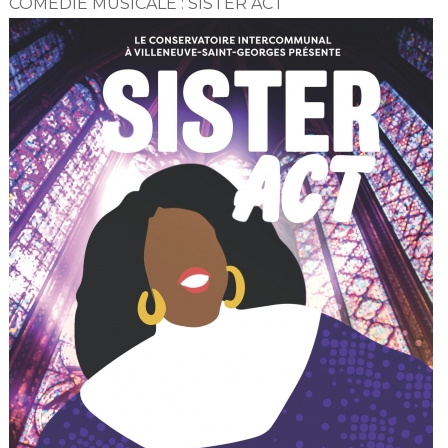
COMÉDIE MUSICALE : SISTER ACT