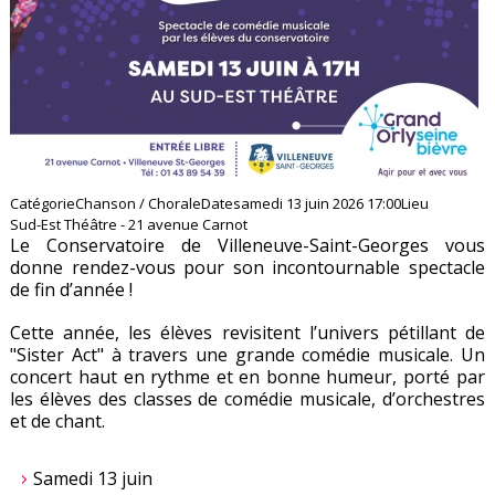
Catégorie
Chanson / Chorale
Date
samedi 13 juin 2026
17:00
Lieu
Sud-Est Théâtre - 21 avenue Carnot
Le Conservatoire de Villeneuve-Saint-Georges vous
donne rendez-vous pour son incontournable spectacle
de fin d’année !
Cette année, les élèves revisitent l’univers pétillant de
"Sister Act" à travers une grande comédie musicale. Un
concert haut en rythme et en bonne humeur, porté par
les élèves des classes de comédie musicale, d’orchestres
et de chant.
Samedi 13 juin