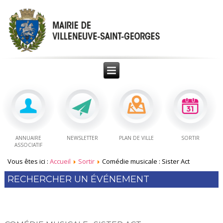
ANNUAIRE
NEWSLETTER
PLAN DE VILLE
SORTIR
ASSOCIATIF
Vous êtes ici :
Accueil
Sortir
Comédie musicale : Sister Act
RECHERCHER UN ÉVÉNEMENT