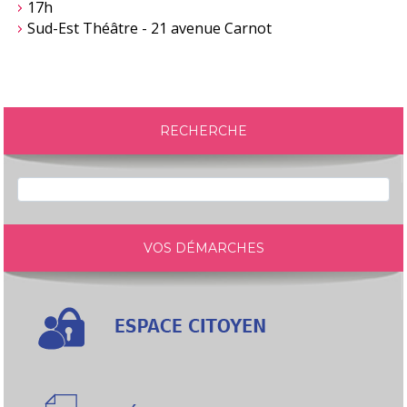
17h
Sud-Est Théâtre - 21 avenue Carnot
RECHERCHE
VOS DÉMARCHES