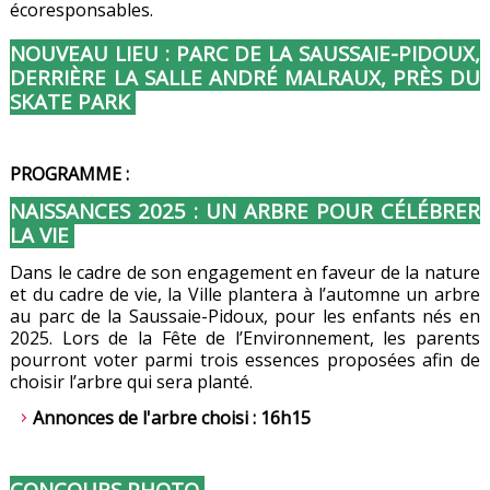
écoresponsables.
NOUVEAU LIEU : PARC DE LA SAUSSAIE-PIDOUX,
DERRIÈRE LA SALLE ANDRÉ MALRAUX, PRÈS DU
SKATE PARK
PROGRAMME :
NAISSANCES 2025 : UN ARBRE POUR CÉLÉBRER
LA VIE
Dans le cadre de son engagement en faveur de la nature
et du cadre de vie, la Ville plantera à l’automne un arbre
au parc de la Saussaie-Pidoux, pour les enfants nés en
2025. Lors de la Fête de l’Environnement, les parents
pourront voter parmi trois essences proposées afin de
choisir l’arbre qui sera planté.
Annonces de l'arbre choisi : 16h15
CONCOURS PHOTO