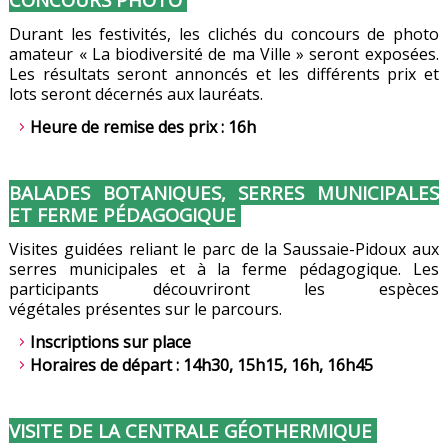
Durant les festivités, les clichés du concours de photo
amateur « La biodiversité de ma Ville » seront exposées.
Les résultats seront annoncés et les différents prix et
lots seront décernés aux lauréats.
Heure de remise des prix : 16h
BALADES BOTANIQUES, SERRES MUNICIPALES
ET FERME PÉDAGOGIQUE
Visites guidées reliant le parc de la Saussaie-Pidoux
aux
serres municipales et à la ferme pédagogique.
Les
participants découvriront les espèces
végétales
présentes sur le parcours.
Inscriptions sur place
Horaires de départ : 14h30, 15h15, 16h, 16h45
VISITE DE LA CENTRALE GÉOTHERMIQUE