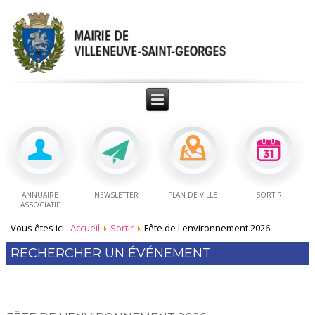
ANNUAIRE
NEWSLETTER
PLAN DE VILLE
SORTIR
ASSOCIATIF
Vous êtes ici :
Accueil
Sortir
Fête de l'environnement 2026
RECHERCHER UN ÉVÉNEMENT