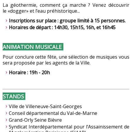
La géothermie, comment ça marche ? Venez découvrir
le
«dogger» et l’eau préhistorique...
Inscriptions sur place : groupe limité à 15 personnes.
Horaires de départ : 14h30, 15h15, 16h, et 16h45
ANIMATION MUSICALE
Pour conclure cette fête, une sélection de musiques vous
sera proposée par les agents de la Ville.
Horaire : 19h - 20h
STANDS
Ville de Villeneuve-Saint-Georges
Conseil départemental du Val-de-Marne
Grand-Orly Seine Bièvre
Syndicat Interdépartemental pour l’Assainissement
de