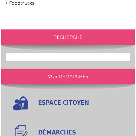
Foodtrucks
RECHERCHE
VOS DÉMARCHES