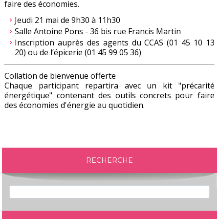
faire des économies.
Jeudi 21 mai de 9h30 à 11h30
Salle Antoine Pons - 36 bis rue Francis Martin
Inscription auprès des agents du CCAS (01 45 10 13
20) ou de l’épicerie (01 45 99 05 36)
Collation de bienvenue offerte
Chaque participant repartira avec un kit "précarité
énergétique" contenant des outils concrets pour faire
des économies d'énergie au quotidien.
RECHERCHE