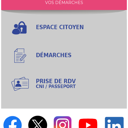
VOS DÉMARCHES