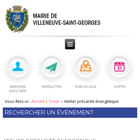
ANNUAIRE
NEWSLETTER
PLAN DE VILLE
SORTIR
ASSOCIATIF
Vous êtes ici :
Accueil
Sortir
Atelier précarité énergétique
RECHERCHER UN ÉVÉNEMENT