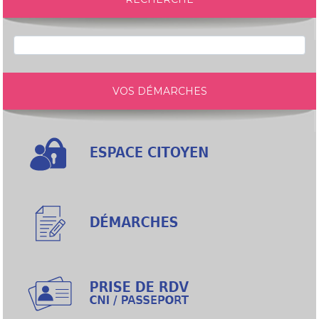
VOS DÉMARCHES