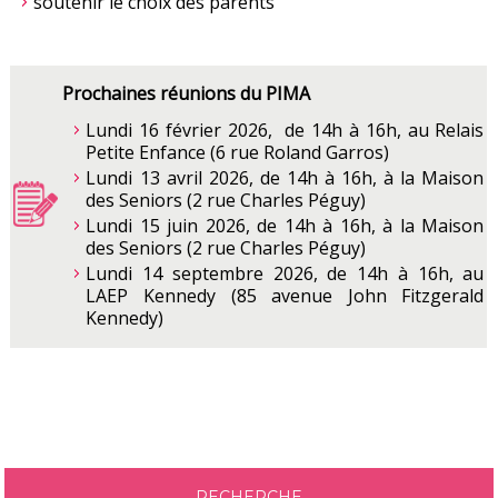
soutenir le choix des parents
Prochaines réunions du PIMA
Lundi 16 février 2026, de 14h à 16h, au Relais
Petite Enfance (6 rue Roland Garros)
Lundi 13 avril 2026, de 14h à 16h, à la Maison
des Seniors (2 rue Charles Péguy)
Lundi 15 juin 2026, de 14h à 16h, à la Maison
des Seniors (2 rue Charles Péguy)
Lundi 14 septembre 2026, de 14h à 16h, au
LAEP Kennedy (85 avenue John Fitzgerald
Kennedy)
RECHERCHE