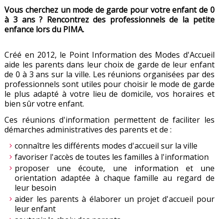
Vous cherchez un mode de garde pour votre enfant de 0
à 3 ans ? Rencontrez des professionnels de la petite
enfance lors du PIMA.
Créé en 2012, le Point Information des Modes d'Accueil
aide les parents dans leur choix de garde de leur enfant
de 0 à 3 ans sur la ville. Les réunions organisées par des
professionnels sont utiles pour choisir le mode de garde
le plus adapté à votre lieu de domicile, vos horaires et
bien sûr votre enfant.
Ces réunions d'information permettent de faciliter les
démarches administratives des parents et de :
connaître les différents modes d'accueil sur la ville
favoriser l'accès de toutes les familles à l'information
proposer une écoute, une information et une
orientation adaptée à chaque famille au regard de
leur besoin
aider les parents à élaborer un projet d'accueil pour
leur enfant