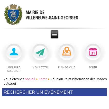
ANNUAIRE
NEWSLETTER
PLAN DE VILLE
SORTIR
ASSOCIATIF
Vous êtes ici :
Accueil
Sortir
Réunion Point Information des Modes
d'Accueil
RECHERCHER UN ÉVÉNEMENT