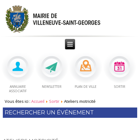
ANNUAIRE
NEWSLETTER
PLAN DE VILLE
SORTIR
ASSOCIATIF
Vous êtes ici :
Accueil
Sortir
Ateliers motricité
RECHERCHER UN ÉVÉNEMENT