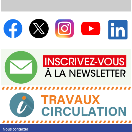
Nous contacter