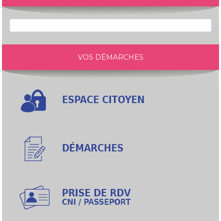
VOS DÉMARCHES