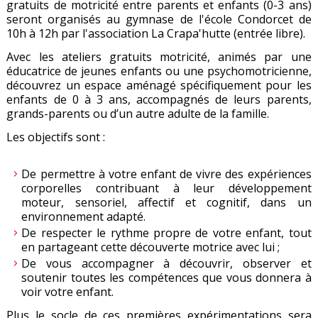
gratuits de motricité entre parents et enfants (0-3 ans)
seront organisés au gymnase de l'école Condorcet de
10h à 12h par l'association
La Crapa'hutte
(entrée libre).
Avec les ateliers gratuits motricité, animés par une
éducatrice de jeunes enfants ou une psychomotricienne,
découvrez un espace aménagé spécifiquement pour les
enfants de 0 à 3 ans, accompagnés de leurs parents,
grands-parents ou d’un autre adulte de la famille.
Les objectifs sont :
De permettre à votre enfant de vivre des expériences
corporelles contribuant à leur développement
moteur, sensoriel, affectif et cognitif, dans un
environnement adapté.
De respecter le rythme propre de votre enfant, tout
en partageant cette découverte motrice avec lui ;
De vous accompagner à découvrir, observer et
soutenir toutes les compétences que vous donnera à
voir votre enfant.
Plus le socle de ces premières expérimentations sera