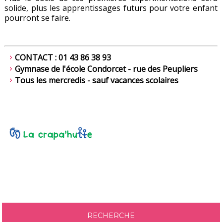
solide, plus les apprentissages futurs pour votre enfant
pourront se faire.
CONTACT : 01 43 86 38 93
Gymnase de l'école Condorcet - rue des Peupliers
Tous les mercredis - sauf vacances scolaires
RECHERCHE