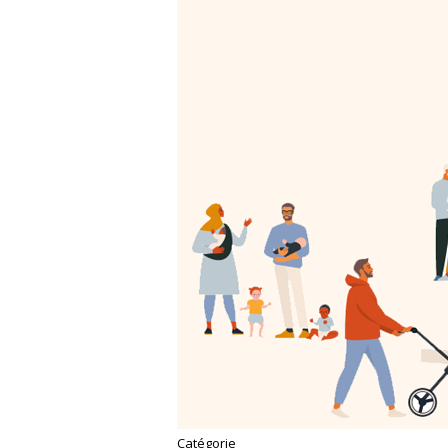
Catégorie