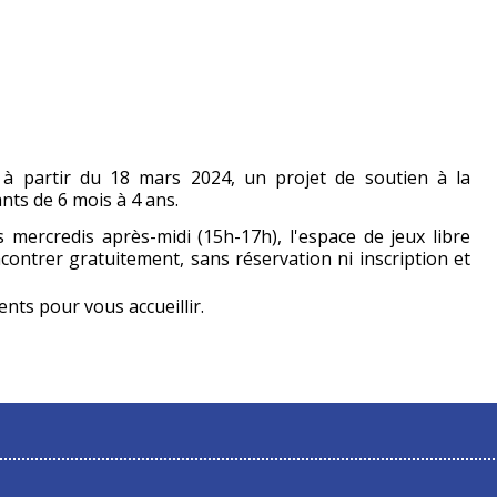
e, à partir du 18 mars 2024, un projet de soutien à la
nts de 6 mois à 4 ans.
s mercredis après-midi (15h-17h), l'espace de jeux libre
ontrer gratuitement, sans réservation ni inscription et
nts pour vous accueillir.