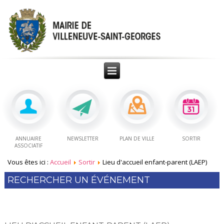
ANNUAIRE
NEWSLETTER
PLAN DE VILLE
SORTIR
ASSOCIATIF
Vous êtes ici :
Accueil
Sortir
Lieu d'accueil enfant-parent (LAEP)
RECHERCHER UN ÉVÉNEMENT