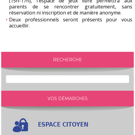
(15h-17h), l'espace de jeux libre permettra aux
parents de se rencontrer gratuitement, sans
réservation ni inscription et de manière anonyme.
Deux professionnels seront présents pour vous
accueillir.
RECHERCHE
VOS DÉMARCHES