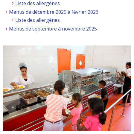
Liste des allergènes
Menus de décembre 2025 à février 2026
Liste des allergènes
Menus de septembre à novembre 2025