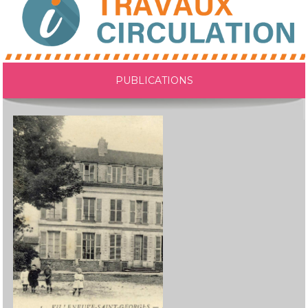
PUBLICATIONS