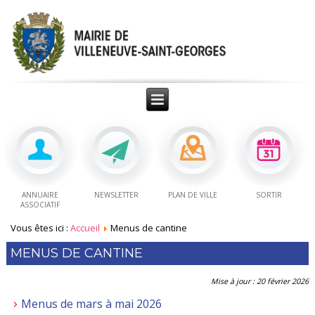
ANNUAIRE
NEWSLETTER
PLAN DE VILLE
SORTIR
ASSOCIATIF
Vous êtes ici :
Accueil
Menus de cantine
MENUS DE CANTINE
Mise à jour : 20 février 2026
Menus de mars à mai 2026