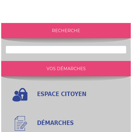
RECHERCHE
VOS DÉMARCHES