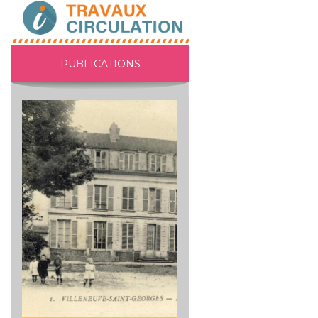
PUBLICATIONS