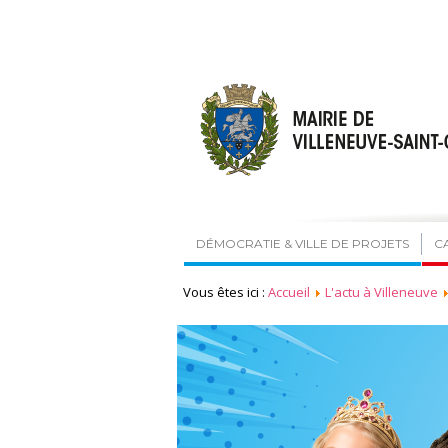
DÉMOCRATIE & VILLE DE PROJETS
C
Vous êtes ici :
Accueil
L'actu à Villeneuve