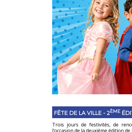
ÈME
FÊTE DE LA VILLE - 2
ÉDI
Trois jours de festivités, de renc
l’occasion de la deuxième édition de la