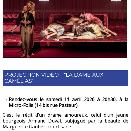
PROJECTION VIDÉO - "LA DAME AUX
CAMÉLIAS"
Rendez-vous le samedi 11 avril 2026 à 20h30, à la
Micro-Folie (14 bis rue Pasteur).
C’est le récit d’un drame amoureux, celui d’un jeune
bourgeois Armand Duval, subjugué par la beauté de
Marguerite Gautier, courtisane.