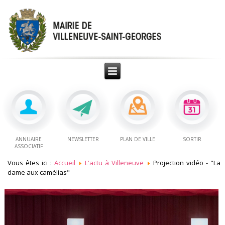
ANNUAIRE
NEWSLETTER
PLAN DE VILLE
SORTIR
ASSOCIATIF
Vous êtes ici :
Accueil
L'actu à Villeneuve
Projection vidéo - "La
dame aux camélias"