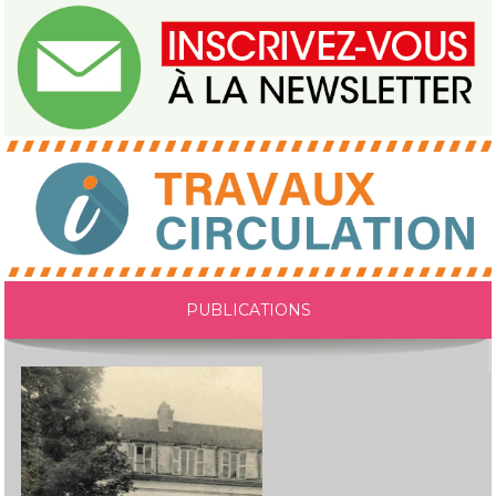
PUBLICATIONS