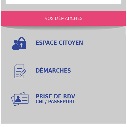
VOS DÉMARCHES