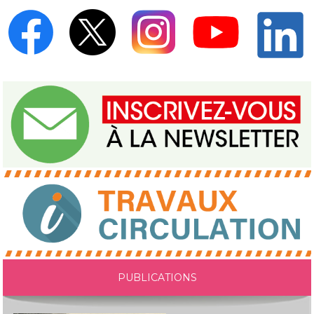
PUBLICATIONS