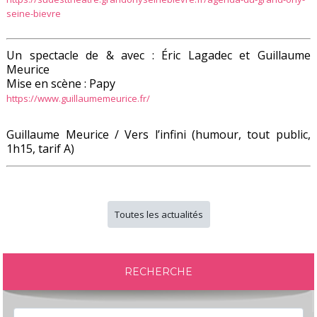
seine-bievre
Un spectacle de & avec : Éric Lagadec et Guillaume
Meurice
Mise en scène : Papy
https://www.guillaumemeurice.fr/
Guillaume Meurice / Vers l’infini (humour, tout public,
1h15, tarif A)
Toutes les actualités
RECHERCHE