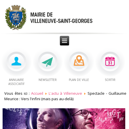
ANNUAIRE
NEWSLETTER
PLAN DE VILLE
SORTIR
ASSOCIATIF
Vous êtes ici :
Accueil
L'actu à Villeneuve
Spectacle - Guillaume
Meurice : Vers l'infini (mais pas au-delà)