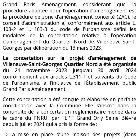
Grand Paris Aménagement, considérant que la
procédure adaptée pour l’opération d’aménagement est
la procédure de zone d’aménagement concerté (ZAC), le
conseil d’administration a, conformément aux article L.
103-2 et L. 103-3 du code de l’urbanisme défini les
modalités de la concertation relative à l’opération
d’aménagement du Quartier Nord de Villeneuve-Saint-
Georges par délibération du 13 mars 2023.
La concertation sur le projet d’aménagement de
Villeneuve-Saint-Georges Quartier Nord a été organisée
du 21 novembre 2023 jusqu’au 30 avril 2024
conformément aux articles L.311-1 et suivants du Code
de l’urbanisme, à l’initiative de l'Établissement public
Grand Paris Aménagement.
Cette concertation a été conçue et élaborée en parfaite
coordination avec la Commune. Elle s’inscrit dans la
continuité de la concertation règlementaire menée dans
le cadre du PNRU, par l’EPT Grand Orly Seine Bièvre
depuis juillet 2021 qui a pris la forme de :
La mise en place d’une maison des projets (dans