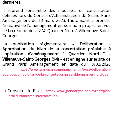
dernières.
Il reprend l’ensemble des modalités de concertation
définies lors du Conseil d’Administration de Grand Paris
Aménagement du 13 mars 2023, l’autorisant à prendre
l’initiative de l’aménagement en son nom propre, en vue
de la création de la ZAC Quartier Nord à Villeneuve-Saint-
Georges.
La publication réglementaire «
Délibération -
Approbation du bilan de la concertation préalable à
l'opération d'aménagement " Quartier Nord " -
Villeneuve-Saint-Georges (94)
» est en ligne sur le site de
Grand Paris Aménagement en date du 19/02/2026
:
https://www.grandparisamenagement.fr/post/deliberation-
approbation-du-bilan-de-la-concertation-prealable-quartier-nord-vsg
Consulter le PLUi :
https://www.grandorlyseinebievre.fr/plan-
local-durbanisme-intercommunal