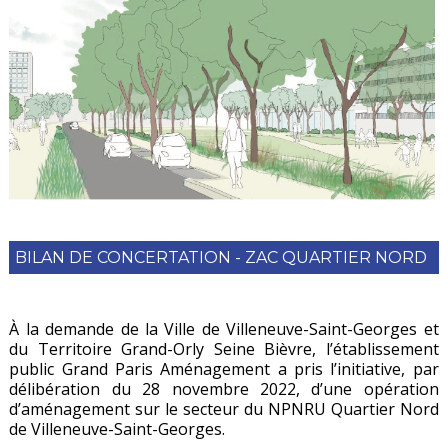
BILAN DE CONCERTATION - ZAC QUARTIER NORD
À la demande de la Ville de Villeneuve-Saint-Georges et
du Territoire Grand-Orly Seine Bièvre, l’établissement
public Grand Paris Aménagement a pris l’initiative, par
délibération du 28 novembre 2022, d’une opération
d’aménagement sur le secteur du NPNRU Quartier Nord
de Villeneuve-Saint-Georges.