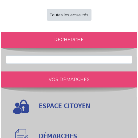
Toutes les actualités
RECHERCHE
VOS DÉMARCHES