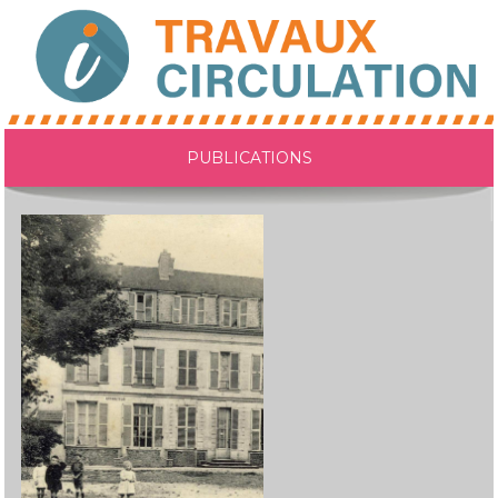
PUBLICATIONS