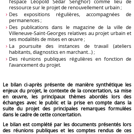
l’espace Léopold Sédar Senghor) comme lieu de
ressource sur le projet de renouvellement urbain ;
Des expositions régulières, accompagnées de
permanences ;
Des publications dans le magazine de la ville de
Villeneuve-Saint-Georges relatives au projet urbain et
ses modalités de mises en œuvre ;
La poursuite des instances de travail (ateliers
habitants, diagnostics en marchant…) ;
Des réunions publiques régulières en fonction de
l’avancement du projet.
Le bilan ci-après présente de manière synthétique les
enjeux du projet, le contexte de la concertation, sa mise
en œuvre, les principaux thèmes abordés lors des
échanges avec le public et la prise en compte dans la
suite du projet des principales remarques formulées
dans le cadre de cette concertation.
Le bilan est complété par les documents présentés lors
des réunions publiques et les comptes rendus de ces