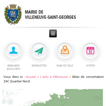
ANNUAIRE
NEWSLETTER
PLAN DE VILLE
SORTIR
ASSOCIATIF
Vous êtes ici :
Accueil
L'actu à Villeneuve
Bilan de concertation
ZAC Quartier Nord