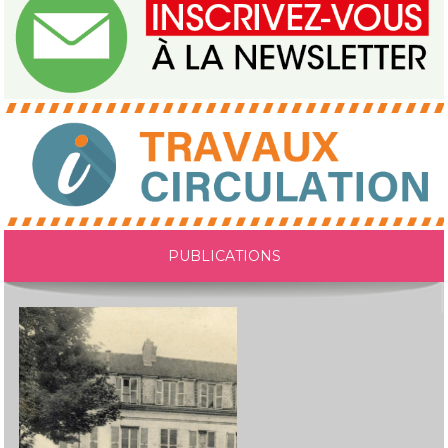
PUBLICATIONS