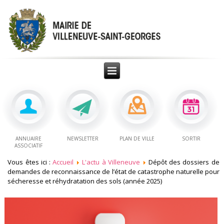
ANNUAIRE
NEWSLETTER
PLAN DE VILLE
SORTIR
ASSOCIATIF
Vous êtes ici :
Accueil
L'actu à Villeneuve
Dépôt des dossiers de
demandes de reconnaissance de l’état de catastrophe naturelle pour
sécheresse et réhydratation des sols (année 2025)