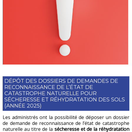
DÉPÔT DES DOSSIERS DE DEMANDES DE
RECONNAISSANCE DE L’ÉTAT DE
CATASTROPHE NATURELLE POUR
SÉCHERESSE ET RÉHYDRATATION DES SOLS
(ANNÉE 2025)
Les administrés ont la possibilité de déposer un dossier
de demande de reconnaissance de l’état de catastrophe
naturelle au titre de la
sécheresse et de la réhydratation