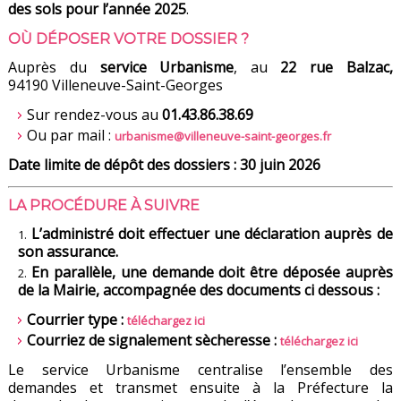
des sols pour l’année 2025
.
OÙ DÉPOSER VOTRE DOSSIER ?
Auprès du
service Urbanisme
, au
22 rue Balzac,
94190
Villeneuve-Saint-Georges
Sur rendez-vous au
01.43.86.38.69
Ou par mail :
urbanisme@villeneuve-saint-georges.fr
Date limite de dépôt des dossiers : 30 juin 2026
LA PROCÉDURE À SUIVRE
L’administré doit effectuer une déclaration auprès de
son assurance.
En parallèle, une demande doit être déposée auprès
de la Mairie, accompagnée des documents ci dessous :
Courrier type :
téléchargez ici
Courriez de signalement sècheresse :
téléchargez ici
Le service Urbanisme centralise l’ensemble des
demandes et transmet ensuite à la Préfecture la