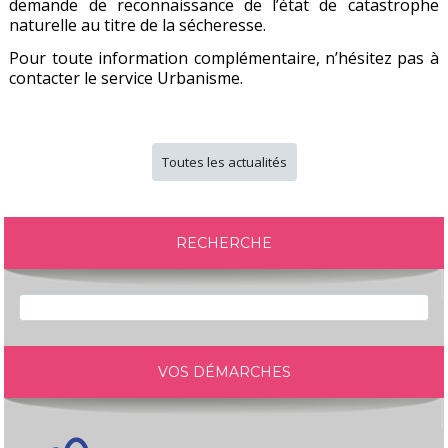
demande de reconnaissance de l’état de catastrophe
naturelle au titre de la sécheresse.
Pour toute information complémentaire, n’hésitez pas à
contacter le service Urbanisme.
Toutes les actualités
RECHERCHE
VOS DÉMARCHES