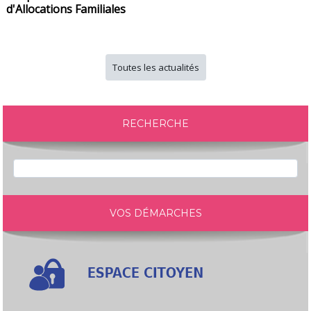
d'Allocations Familiales
Toutes les actualités
RECHERCHE
VOS DÉMARCHES