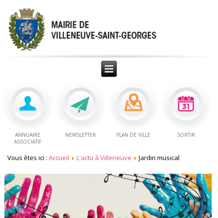
ANNUAIRE
NEWSLETTER
PLAN DE VILLE
SORTIR
ASSOCIATIF
Vous êtes ici :
Accueil
L'actu à Villeneuve
Jardin musical