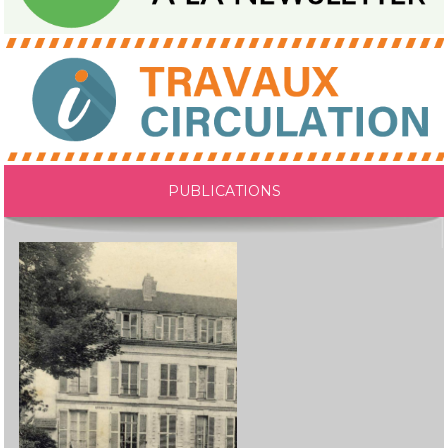
PUBLICATIONS