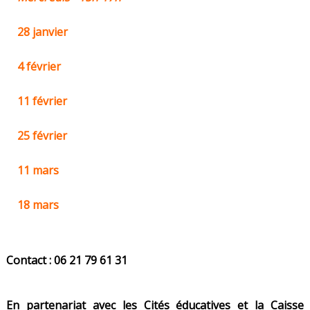
28 janvier
4 février
11 février
25 février
11 mars
18 mars
Contact : 06 21 79 61 31
En partenariat avec les Cités éducatives et la Caisse