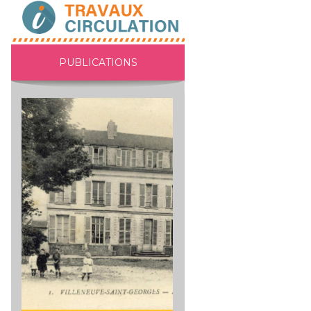
PUBLICATIONS