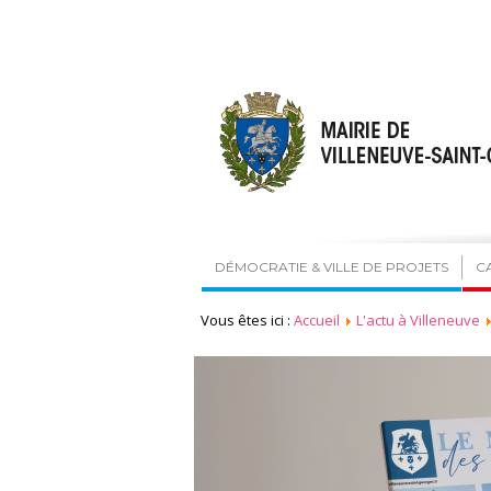
DÉMOCRATIE & VILLE DE PROJETS
C
Vous êtes ici :
Accueil
L'actu à Villeneuve