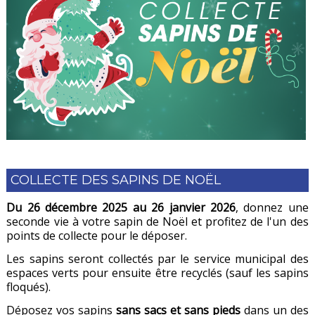
COLLECTE DES SAPINS DE NOËL
Du 26 décembre 2025 au 26 janvier 2026
, donnez une
seconde vie à votre sapin de Noël et profitez de l'un des
points de collecte pour le déposer.
Les sapins seront collectés par le service municipal des
espaces verts pour ensuite être recyclés (sauf les sapins
floqués).
Déposez vos sapins
sans sacs et sans pieds
dans un des