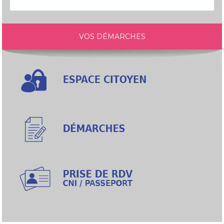
VOS DÉMARCHES