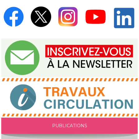
PUBLICATIONS