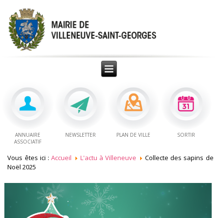
ANNUAIRE
NEWSLETTER
PLAN DE VILLE
SORTIR
ASSOCIATIF
Vous êtes ici :
Accueil
L'actu à Villeneuve
Collecte des sapins de
Noël 2025