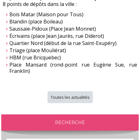
8 points de dépôts dans la ville :
Bois Matar (Maison pour Tous)
Blandin (place Boileau)
Saussaie-Pidoux (Place Jean Monnet)
Écrivains (place Jean Jaurès, rue Diderot)
Quartier Nord (début de la rue Saint-Exupéry)
Triage (place Mouliérat)
HBM (rue Bricquebec)
Place Mansard (rond-point rue Eugène Sue, rue
Franklin)
Toutes les actualités
RECHERCHE