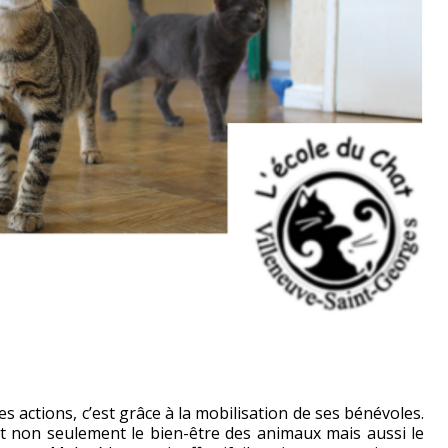
s actions, c’est grâce à la mobilisation de ses bénévoles.
t non seulement le bien-être des animaux mais aussi le