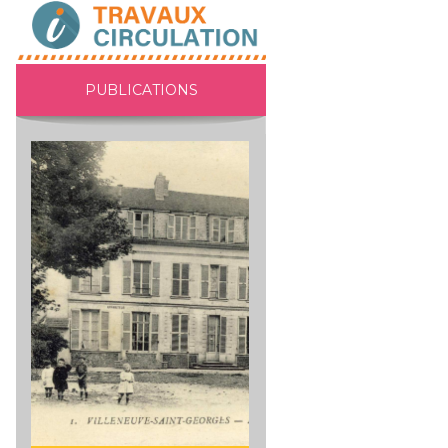
PUBLICATIONS