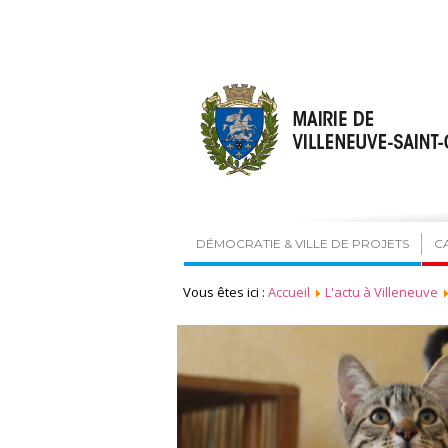
DÉMOCRATIE & VILLE DE PROJETS
C
Vous êtes ici :
Accueil
L'actu à Villeneuve