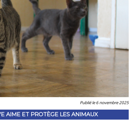
Publié le 6 novembre 2025
VE AIME ET PROTÈGE LES ANIMAUX