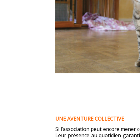
UNE AVENTURE COLLECTIVE
Si l’association peut encore mener ce
Leur présence au quotidien garanti