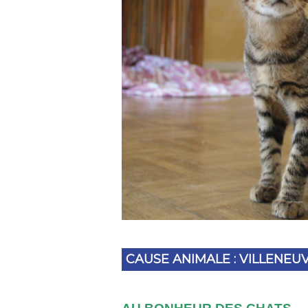
CAUSE ANIMALE : VILLENEU