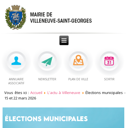
ANNUAIRE
NEWSLETTER
PLAN DE VILLE
SORTIR
ASSOCIATIF
Vous êtes ici :
Accueil
L'actu à Villeneuve
Élections municipales -
15 et 22 mars 2026