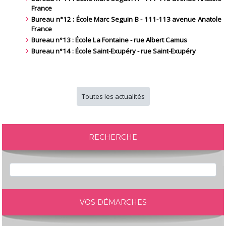
France
Bureau n°12 : École Marc Seguin B - 111-113 avenue Anatole
France
Bureau n°13 : École La Fontaine - rue Albert Camus
Bureau n°14 : École Saint-Exupéry - rue Saint-Exupéry
Toutes les actualités
RECHERCHE
VOS DÉMARCHES