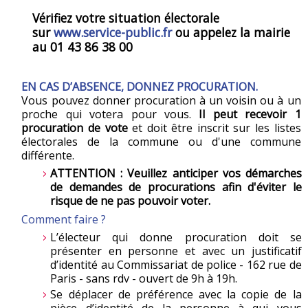
Vérifiez votre situation électorale
sur
www.service-public.fr
ou appelez la mairie
au 01 43 86 38 00
EN CAS D’ABSENCE, DONNEZ PROCURATION.
Vous pouvez donner procuration à un voisin ou à un
proche qui votera pour vous.
Il peut recevoir 1
procuration de vote
et doit être inscrit sur les listes
électorales de la commune ou d'une commune
différente.
ATTENTION : Veuillez anticiper vos démarches
de demandes de procurations afin d'éviter le
risque de ne pas pouvoir voter.
Comment faire ?
L’électeur qui donne procuration doit se
présenter en personne et avec un justificatif
d’identité au Commissariat de police - 162 rue de
Paris - sans rdv - ouvert de 9h à 19h.
Se déplacer de préférence avec la copie de la