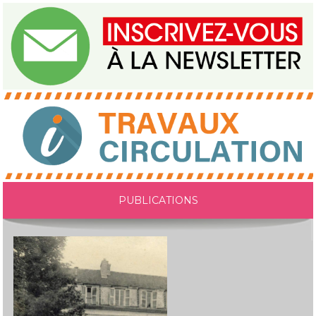
PUBLICATIONS