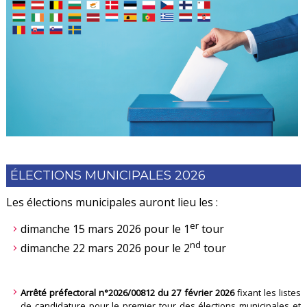
ÉLECTIONS MUNICIPALES 2026
Les élections municipales auront lieu les :
er
dimanche 15 mars 2026 pour le 1
tour
nd
dimanche 22 mars 2026 pour le 2
tour
Arrêté préfectoral n°2026/00812 du 27 février 2026
fixant les listes
de candidature pour le premier tour des élections municipales et