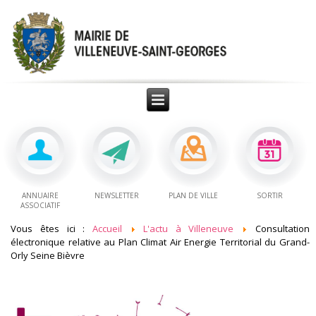
ANNUAIRE
NEWSLETTER
PLAN DE VILLE
SORTIR
ASSOCIATIF
Vous êtes ici :
Accueil
L'actu à Villeneuve
Consultation
électronique relative au Plan Climat Air Energie Territorial du Grand-
Orly Seine Bièvre