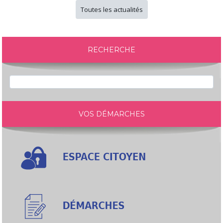
Toutes les actualités
RECHERCHE
VOS DÉMARCHES