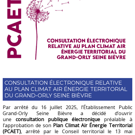
CONSULTATION ÉLECTRONIQUE RELATIVE
AU PLAN CLIMAT AIR ÉNERGIE TERRITORIAL
DU GRAND-ORLY SEINE BIÈVRE
Par arrêté du 16 juillet 2025, l’Établissement Public
Grand-Orly Seine Bièvre a décidé d’ouvrir
une
consultation publique électronique
préalable à
l’approbation de son
Plan Climat Air Énergie Territorial
(PCAET)
, arrêté par le Conseil territorial le 13 mai