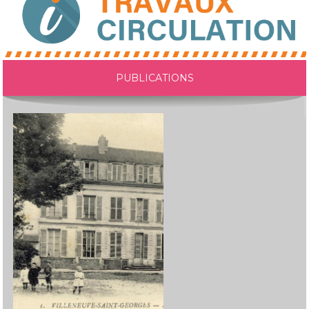
PUBLICATIONS