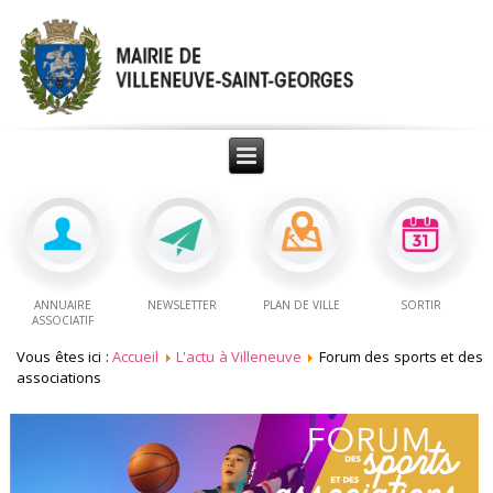
ANNUAIRE
NEWSLETTER
PLAN DE VILLE
SORTIR
ASSOCIATIF
Vous êtes ici :
Accueil
L'actu à Villeneuve
Forum des sports et des
associations