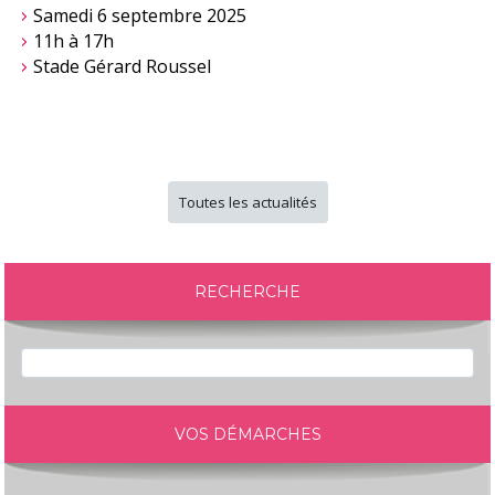
Samedi 6 septembre 2025
11h à 17h
Stade Gérard Roussel
Toutes les actualités
RECHERCHE
VOS DÉMARCHES