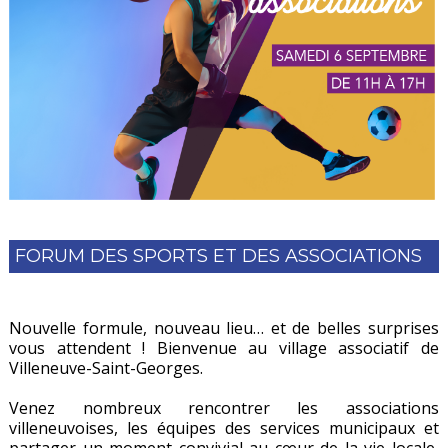
FORUM DES SPORTS ET DES ASSOCIATIONS
Nouvelle formule, nouveau lieu… et de belles surprises
vous attendent ! Bienvenue au village associatif de
Villeneuve-Saint-Georges.
Venez nombreux rencontrer les associations
villeneuvoises, les équipes des services municipaux et