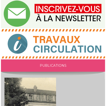
PUBLICATIONS