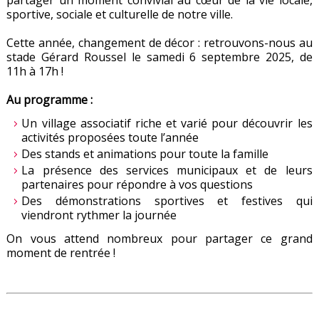
partager un moment convivial au cœur de la vie locale,
sportive, sociale et culturelle de notre ville.
Cette année, changement de décor : retrouvons-nous au
stade Gérard Roussel le samedi 6 septembre 2025, de
11h à 17h !
Au programme :
Un village associatif riche et varié pour découvrir les
activités proposées toute l’année
Des stands et animations pour toute la famille
La présence des services municipaux et de leurs
partenaires pour répondre à vos questions
Des démonstrations sportives et festives qui
viendront rythmer la journée
On vous attend nombreux pour partager ce grand
moment de rentrée !