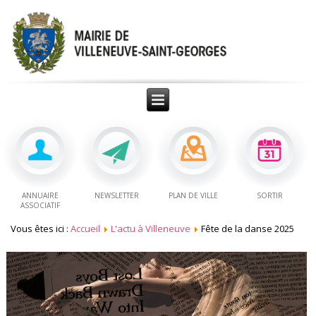
ANNUAIRE
NEWSLETTER
PLAN DE VILLE
SORTIR
ASSOCIATIF
Vous êtes ici :
Accueil
L'actu à Villeneuve
Fête de la danse 2025