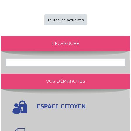
Toutes les actualités
RECHERCHE
VOS DÉMARCHES