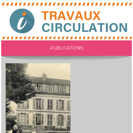
PUBLICATIONS