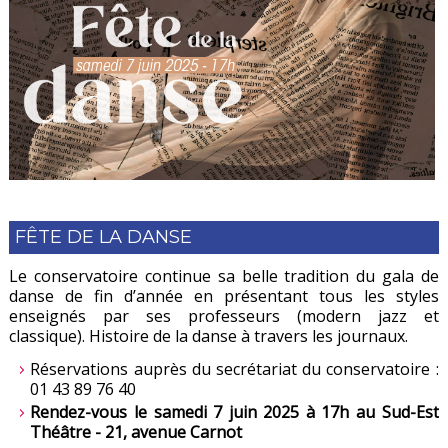
FÊTE DE LA DANSE
Le conservatoire continue sa belle tradition du gala de
danse de fin d’année en présentant tous les styles
enseignés par ses professeurs (modern jazz et
classique). Histoire de la danse à travers les journaux.
Réservations auprès du secrétariat du conservatoire :
01 43 89 76 40
Rendez-vous le samedi 7 juin 2025 à 17h au Sud-Est
Théâtre - 21, avenue Carnot