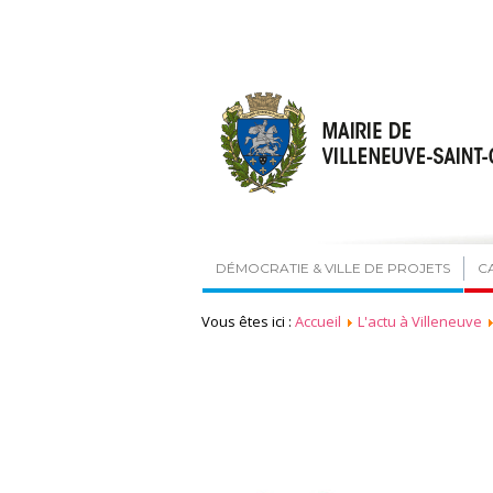
DÉMOCRATIE & VILLE DE PROJETS
C
Vous êtes ici :
Accueil
L'actu à Villeneuve