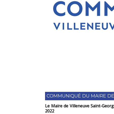
COMMUNIQUÉ DU MAIRE DE
Le Maire de Villeneuve Saint-George
2022