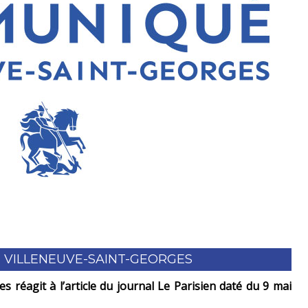
 VILLENEUVE-SAINT-GEORGES
s réagit à l’article du journal Le Parisien daté du 9 mai