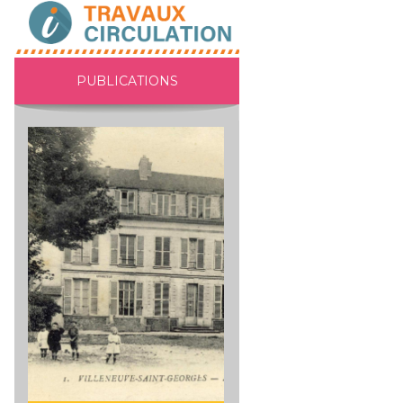
PUBLICATIONS