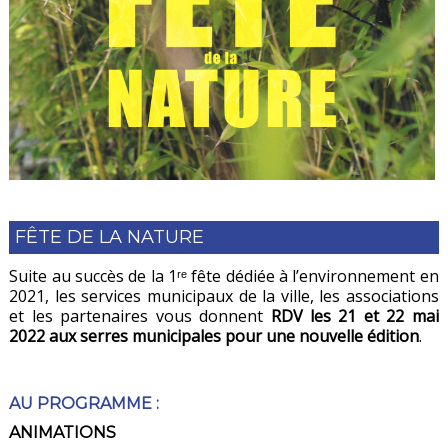
FÊTE DE LA NATURE
Suite au succès de la 1ʳᵉ fête dédiée à l’environnement en
2021, les services municipaux de la ville, les associations
et les partenaires vous donnent
RDV les 21 et 22 mai
2022 aux serres municipales pour une nouvelle édition
.
AU PROGRAMME :
ANIMATIONS