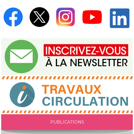
PUBLICATIONS