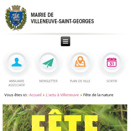
ANNUAIRE
NEWSLETTER
PLAN DE VILLE
SORTIR
ASSOCIATIF
Vous êtes ici :
Accueil
L'actu à Villeneuve
Fête de la nature