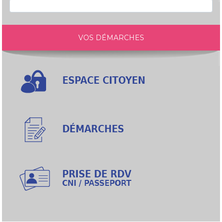
VOS DÉMARCHES