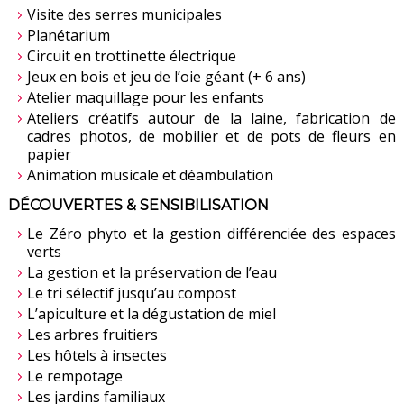
Visite des serres municipales
Planétarium
Circuit en trottinette électrique
Jeux en bois et jeu de l’oie géant (+ 6 ans)
Atelier maquillage pour les enfants
Ateliers créatifs autour de la laine, fabrication de
cadres photos, de mobilier et de pots de fleurs en
papier
Animation musicale et déambulation
DÉCOUVERTES & SENSIBILISATION
Le Zéro phyto et la gestion différenciée des espaces
verts
La gestion et la préservation de l’eau
Le tri sélectif jusqu’au compost
L’apiculture et la dégustation de miel
Les arbres fruitiers
Les hôtels à insectes
Le rempotage
Les jardins familiaux