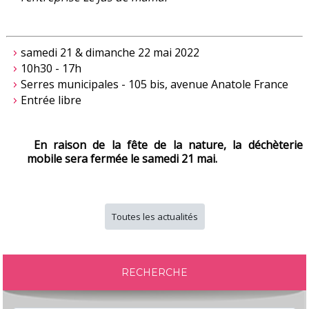
samedi 21 & dimanche 22 mai 2022
10h30 - 17h
Serres municipales - 105 bis, avenue Anatole France
Entrée libre
En raison de la fête de la nature, la déchèterie
mobile sera fermée le samedi 21 mai.
Toutes les actualités
RECHERCHE