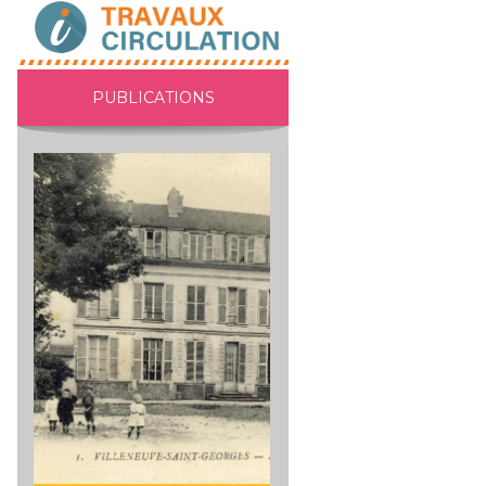
PUBLICATIONS