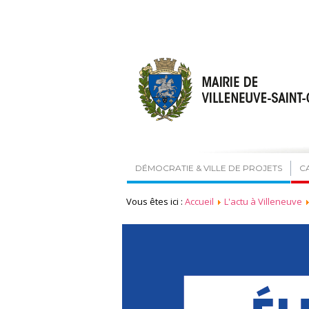
DÉMOCRATIE & VILLE DE PROJETS
C
Vous êtes ici :
Accueil
L'actu à Villeneuve