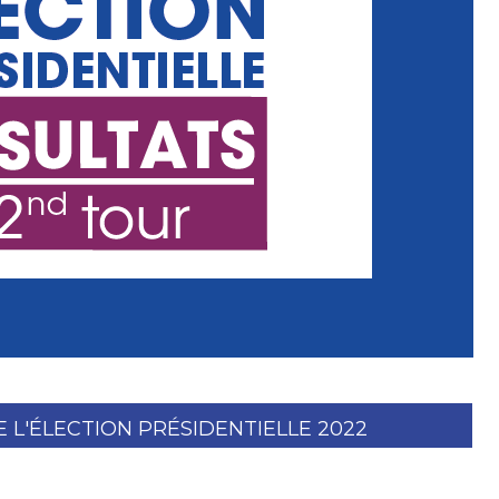
 L'ÉLECTION PRÉSIDENTIELLE 2022