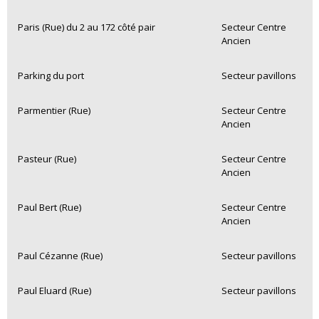
Paris (Rue) du 2 au 172 côté pair
Secteur Centre
Ancien
Parking du port
Secteur pavillons
Parmentier (Rue)
Secteur Centre
Ancien
Pasteur (Rue)
Secteur Centre
Ancien
Paul Bert (Rue)
Secteur Centre
Ancien
Paul Cézanne (Rue)
Secteur pavillons
Paul Eluard (Rue)
Secteur pavillons