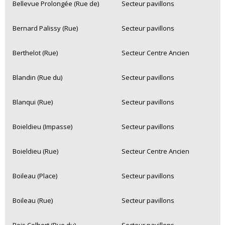
Bellevue Prolongée (Rue de)
Secteur pavillons
Bernard Palissy (Rue)
Secteur pavillons
Berthelot (Rue)
Secteur Centre Ancien
Blandin (Rue du)
Secteur pavillons
Blanqui (Rue)
Secteur pavillons
Boieldieu (Impasse)
Secteur pavillons
Boieldieu (Rue)
Secteur Centre Ancien
Boileau (Place)
Secteur pavillons
Boileau (Rue)
Secteur pavillons