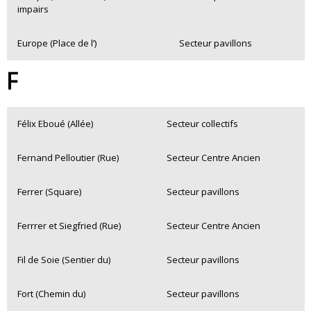
impairs
Europe (Place de l’)
Secteur pavillons
F
Félix Eboué (Allée)
Secteur collectifs
Fernand Pelloutier (Rue)
Secteur Centre Ancien
Ferrer (Square)
Secteur pavillons
Ferrrer et Siegfried (Rue)
Secteur Centre Ancien
Fil de Soie (Sentier du)
Secteur pavillons
Fort (Chemin du)
Secteur pavillons