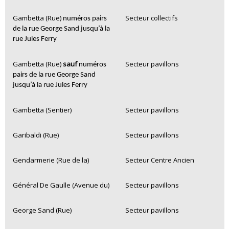
Gambetta (Rue)
Secteur collectifs
numéros pairs
de la rue George Sand jusqu’à la
rue Jules Ferry
Gambetta (Rue)
sauf
Secteur pavillons
numéros
pairs de la rue George Sand
jusqu’à la rue Jules Ferry
Gambetta (Sentier)
Secteur pavillons
Garibaldi (Rue)
Secteur pavillons
Gendarmerie (Rue de la)
Secteur Centre Ancien
Général De Gaulle (Avenue du)
Secteur pavillons
George Sand (Rue)
Secteur pavillons