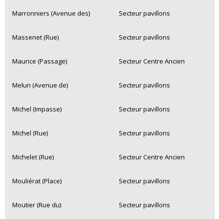
Marronniers (Avenue des)
Secteur pavillons
Massenet (Rue)
Secteur pavillons
Maurice (Passage)
Secteur Centre Ancien
Melun (Avenue de)
Secteur pavillons
Michel (Impasse)
Secteur pavillons
Michel (Rue)
Secteur pavillons
Michelet (Rue)
Secteur Centre Ancien
Mouliérat (Place)
Secteur pavillons
Moutier (Rue du)
Secteur pavillons