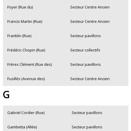
Foyer (Rue du)
Secteur Centre Ancien
Francis Martin (Rue)
Secteur Centre Ancien
Franklin (Rue)
Secteur pavillons
Frédéric Chopin (Rue)
Secteur collectifs
Frères Clément (Rue des)
Secteur pavillons
Fusillés (Avenue des)
Secteur Centre Ancien
G
Gabriel Cordier (Rue)
Secteur pavillons
Gambetta (Allée)
Secteur pavillons