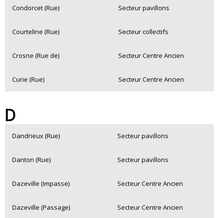
Condorcet (Rue)
Secteur pavillons
Courteline (Rue)
Secteur collectifs
Crosne (Rue de)
Secteur Centre Ancien
Curie (Rue)
Secteur Centre Ancien
D
Dandrieux (Rue)
Secteur pavillons
Danton (Rue)
Secteur pavillons
Dazeville (Impasse)
Secteur Centre Ancien
Dazeville (Passage)
Secteur Centre Ancien