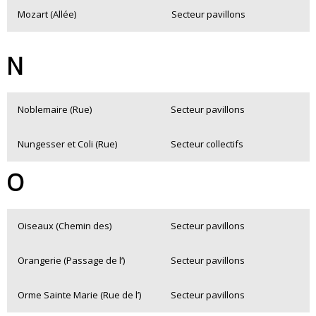
Mozart (Allée)
Secteur pavillons
N
Noblemaire (Rue)
Secteur pavillons
Nungesser et Coli (Rue)
Secteur collectifs
O
Oiseaux (Chemin des)
Secteur pavillons
Orangerie (Passage de l’)
Secteur pavillons
Orme Sainte Marie (Rue de l’)
Secteur pavillons