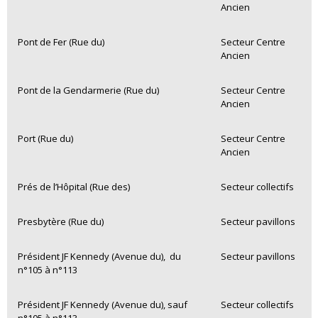
Ancien
Pont de Fer (Rue du)
Secteur Centre
Ancien
Pont de la Gendarmerie (Rue du)
Secteur Centre
Ancien
Port (Rue du)
Secteur Centre
Ancien
Prés de l’Hôpital (Rue des)
Secteur collectifs
Presbytère (Rue du)
Secteur pavillons
Président JF Kennedy (Avenue du), du
Secteur pavillons
n°105 à n°113
Président JF Kennedy (Avenue du), sauf
Secteur collectifs