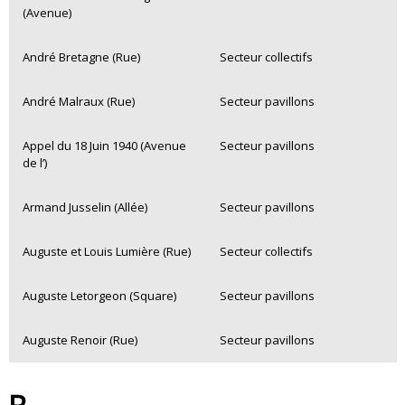
(Avenue)
André Bretagne (Rue)
Secteur collectifs
André Malraux (Rue)
Secteur pavillons
Appel du 18 Juin 1940 (Avenue
Secteur pavillons
de l’)
Armand Jusselin (Allée)
Secteur pavillons
Auguste et Louis Lumière (Rue)
Secteur collectifs
Auguste Letorgeon (Square)
Secteur pavillons
Auguste Renoir (Rue)
Secteur pavillons