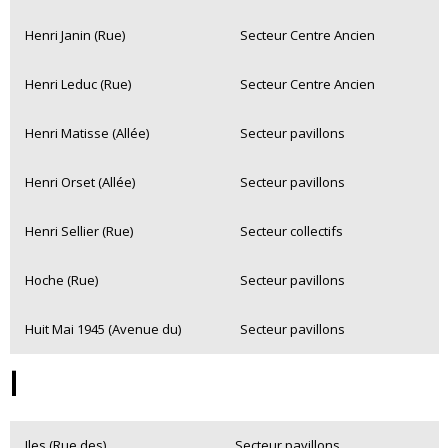
Henri Janin (Rue)
Secteur Centre Ancien
Henri Leduc (Rue)
Secteur Centre Ancien
Henri Matisse (Allée)
Secteur pavillons
Henri Orset (Allée)
Secteur pavillons
Henri Sellier (Rue)
Secteur collectifs
Hoche (Rue)
Secteur pavillons
Huit Mai 1945 (Avenue du)
Secteur pavillons
I
Iles (Rue des)
Secteur pavillons