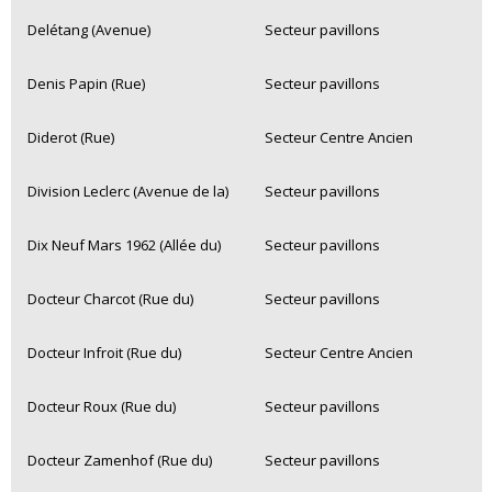
Delétang (Avenue)
Secteur pavillons
Denis Papin (Rue)
Secteur pavillons
Diderot (Rue)
Secteur Centre Ancien
Division Leclerc (Avenue de la)
Secteur pavillons
Dix Neuf Mars 1962 (Allée du)
Secteur pavillons
Docteur Charcot (Rue du)
Secteur pavillons
Docteur Infroit (Rue du)
Secteur Centre Ancien
Docteur Roux (Rue du)
Secteur pavillons
Docteur Zamenhof (Rue du)
Secteur pavillons