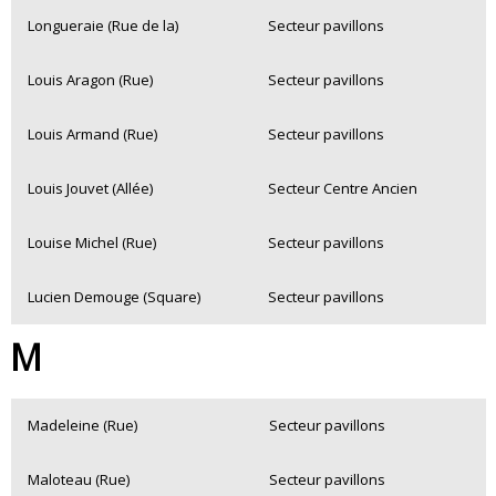
Longueraie (Rue de la)
Secteur pavillons
Louis Aragon (Rue)
Secteur pavillons
Louis Armand (Rue)
Secteur pavillons
Louis Jouvet (Allée)
Secteur Centre Ancien
Louise Michel (Rue)
Secteur pavillons
Lucien Demouge (Square)
Secteur pavillons
M
Madeleine (Rue)
Secteur pavillons
Maloteau (Rue)
Secteur pavillons