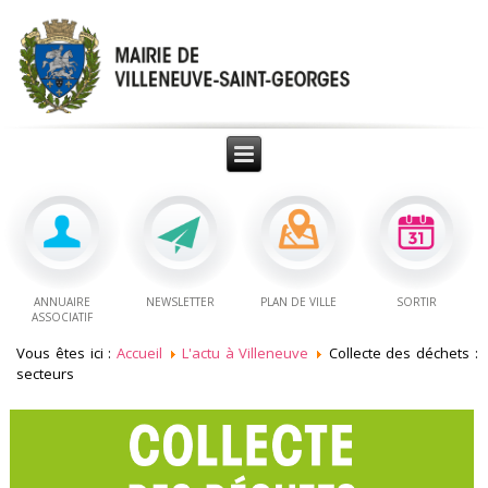
ANNUAIRE
NEWSLETTER
PLAN DE VILLE
SORTIR
ASSOCIATIF
Vous êtes ici :
Accueil
L'actu à Villeneuve
Collecte des déchets :
secteurs