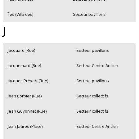
Îles (Villa des)
Secteur pavillons
J
Jacquard (Rue)
Secteur pavillons
Jacquemard (Rue)
Secteur Centre Ancien
Jacques Prévert (Rue)
Secteur pavillons
Jean Corbier (Rue)
Secteur collectifs
Jean Guyonnet (Rue)
Secteur collectifs
Jean Jaurès (Place)
Secteur Centre Ancien