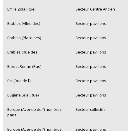
Emile Zola (Rue)
Secteur Centre Ancien
Erables (Allée des)
Secteur pavillons
Erables (Place des)
Secteur pavillons
Erables (Rue des)
Secteur pavillons
Ernest Renan (Rue)
Secteur pavillons
Est (Rue de l’)
Secteur pavillons
Eugène Sue (Rue)
Secteur pavillons
Europe (Avenue de l’) numéros
Secteur collectifs
pairs
Europe (Avenue de l’) numéros
Secteur pavillons