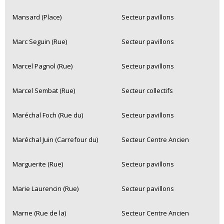
Mansard (Place)
Secteur pavillons
Marc Seguin (Rue)
Secteur pavillons
Marcel Pagnol (Rue)
Secteur pavillons
Marcel Sembat (Rue)
Secteur collectifs
Maréchal Foch (Rue du)
Secteur pavillons
Maréchal Juin (Carrefour du)
Secteur Centre Ancien
Marguerite (Rue)
Secteur pavillons
Marie Laurencin (Rue)
Secteur pavillons
Marne (Rue de la)
Secteur Centre Ancien