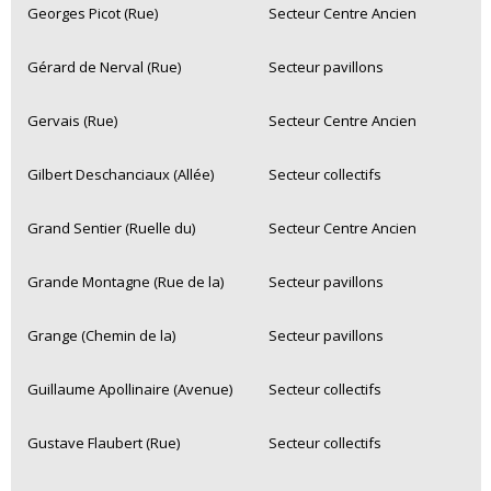
Georges Picot (Rue)
Secteur Centre Ancien
Gérard de Nerval (Rue)
Secteur pavillons
Gervais (Rue)
Secteur Centre Ancien
Gilbert Deschanciaux (Allée)
Secteur collectifs
Grand Sentier (Ruelle du)
Secteur Centre Ancien
Grande Montagne (Rue de la)
Secteur pavillons
Grange (Chemin de la)
Secteur pavillons
Guillaume Apollinaire (Avenue)
Secteur collectifs
Gustave Flaubert (Rue)
Secteur collectifs