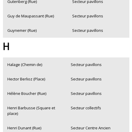
Gutenberg (Rue)
Secteur pavillons
Guy de Maupassant (Rue)
Secteur pavillons
Guynemer (Rue)
Secteur pavillons
H
Halage (Chemin de)
Secteur pavillons
Hector Berlioz (Place)
Secteur pavillons
Hélène Boucher (Rue)
Secteur pavillons
Henri Barbusse (Square et
Secteur collectifs
place)
Henri Dunant (Rue)
Secteur Centre Ancien