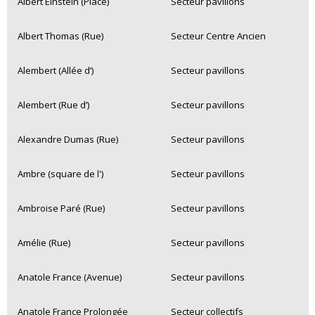
Albert Einstein (Place)
Secteur pavillons
Albert Thomas (Rue)
Secteur Centre Ancien
Alembert (Allée d’)
Secteur pavillons
Alembert (Rue d’)
Secteur pavillons
Alexandre Dumas (Rue)
Secteur pavillons
Ambre (square de l')
Secteur pavillons
Ambroise Paré (Rue)
Secteur pavillons
Amélie (Rue)
Secteur pavillons
Anatole France (Avenue)
Secteur pavillons
Anatole France Prolongée
Secteur collectifs