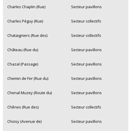
Charles Chaplin (Rue)
Secteur pavillons
Charles Péguy (Rue)
Secteur collectifs
Chataigniers (Rue des)
Secteur collectifs
Château (Rue du)
Secteur pavillons
Chazal (Passage)
Secteur pavillons
Chemin de Fer (Rue du)
Secteur pavillons
Chenal Muzey (Route du)
Secteur pavillons
Chênes (Rue des)
Secteur collectifs
Choisy (Avenue de)
Secteur pavillons