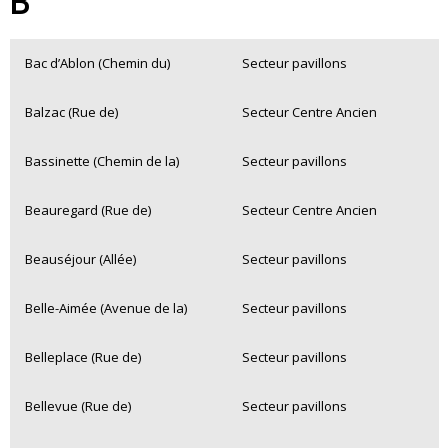
B
Bac d’Ablon (Chemin du)
Secteur pavillons
Balzac (Rue de)
Secteur Centre Ancien
Bassinette (Chemin de la)
Secteur pavillons
Beauregard (Rue de)
Secteur Centre Ancien
Beauséjour (Allée)
Secteur pavillons
Belle-Aimée (Avenue de la)
Secteur pavillons
Belleplace (Rue de)
Secteur pavillons
Bellevue (Rue de)
Secteur pavillons