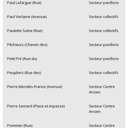
Paul Lafargue (Rue)
Secteur pavillons
Paul Verlaine (Avenue)
Secteur collectifs
Paulette Sulne (Rue)
Secteur collectifs
Pêcheurs (Chemin des)
Secteur pavillons
Petit Pré (Rue du)
Secteur pavillons
Peupliers (Rue des)
Secteur collectifs
Pierre Mendès-France (Avenue)
Secteur Centre
Ancien
Pierre Semard (Place et impasse)
Secteur Centre
Ancien
Pommier (Rue)
Secteur Centre