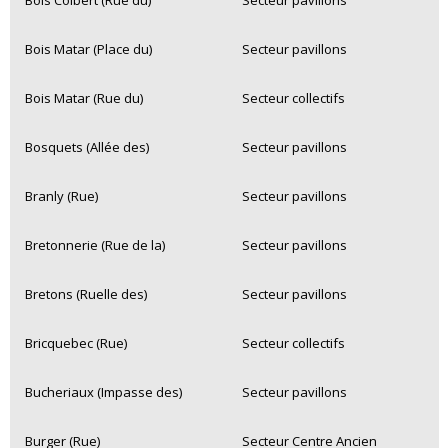
Bois Colbert (Rue du)
Secteur pavillons
Bois Matar (Place du)
Secteur pavillons
Bois Matar (Rue du)
Secteur collectifs
Bosquets (Allée des)
Secteur pavillons
Branly (Rue)
Secteur pavillons
Bretonnerie (Rue de la)
Secteur pavillons
Bretons (Ruelle des)
Secteur pavillons
Bricquebec (Rue)
Secteur collectifs
Bucheriaux (Impasse des)
Secteur pavillons
Burger (Rue)
Secteur Centre Ancien