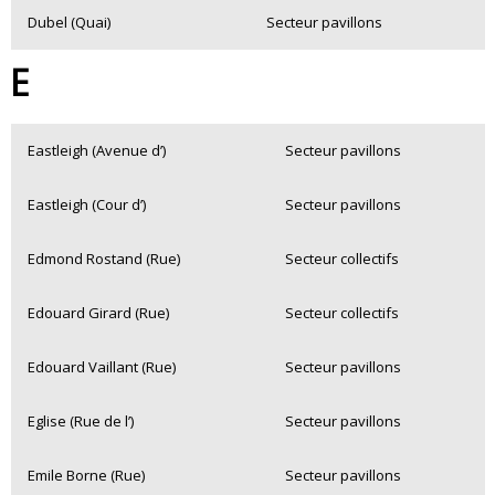
Dubel (Quai)
Secteur pavillons
E
Eastleigh (Avenue d’)
Secteur pavillons
Eastleigh (Cour d’)
Secteur pavillons
Edmond Rostand (Rue)
Secteur collectifs
Edouard Girard (Rue)
Secteur collectifs
Edouard Vaillant (Rue)
Secteur pavillons
Eglise (Rue de l’)
Secteur pavillons
Emile Borne (Rue)
Secteur pavillons