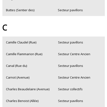
Buttes (Sentier des)
Secteur pavillons
C
Camille Claudel (Rue)
Secteur pavillons
Camille Flammarion (Rue)
Secteur Centre Ancien
Canal (Rue du)
Secteur pavillons
Carnot (Avenue)
Secteur Centre Ancien
Charles Beaudelaire (Avenue)
Secteur collectifs
Charles Benoist (Allée)
Secteur pavillons