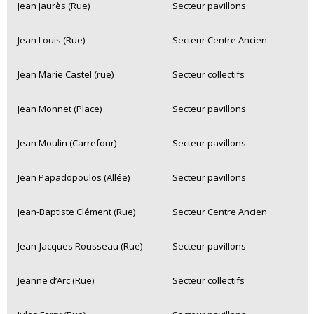
Jean Jaurès (Rue)
Secteur pavillons
Jean Louis (Rue)
Secteur Centre Ancien
Jean Marie Castel (rue)
Secteur collectifs
Jean Monnet (Place)
Secteur pavillons
Jean Moulin (Carrefour)
Secteur pavillons
Jean Papadopoulos (Allée)
Secteur pavillons
Jean-Baptiste Clément (Rue)
Secteur Centre Ancien
Jean-Jacques Rousseau (Rue)
Secteur pavillons
Jeanne d’Arc (Rue)
Secteur collectifs