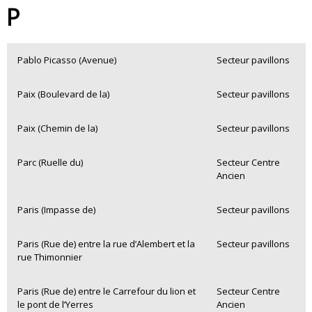
P
Pablo Picasso (Avenue)
Secteur pavillons
Paix (Boulevard de la)
Secteur pavillons
Paix (Chemin de la)
Secteur pavillons
Parc (Ruelle du)
Secteur Centre
Ancien
Paris (Impasse de)
Secteur pavillons
Paris (Rue de) entre la rue d’Alembert et la
Secteur pavillons
rue Thimonnier
Paris (Rue de) entre le Carrefour du lion et
Secteur Centre
le pont de l’Yerres
Ancien