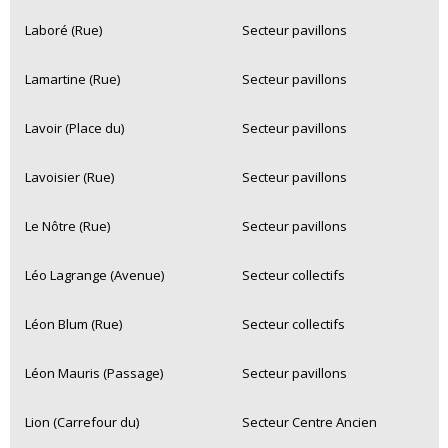
Laboré (Rue)
Secteur pavillons
Lamartine (Rue)
Secteur pavillons
Lavoir (Place du)
Secteur pavillons
Lavoisier (Rue)
Secteur pavillons
Le Nôtre (Rue)
Secteur pavillons
Léo Lagrange (Avenue)
Secteur collectifs
Léon Blum (Rue)
Secteur collectifs
Léon Mauris (Passage)
Secteur pavillons
Lion (Carrefour du)
Secteur Centre Ancien