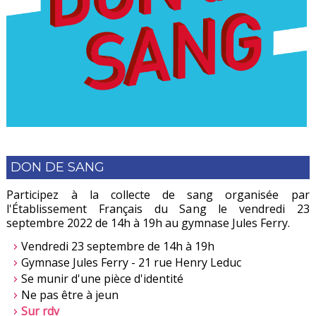
DON DE SANG
Participez à la collecte de sang organisée par
l'Établissement Français du Sang le vendredi 23
septembre 2022 de 14h à 19h au gymnase Jules Ferry.
Vendredi 23 septembre de 14h à 19h
Gymnase Jules Ferry - 21 rue Henry Leduc
Se munir d'une pièce d'identité
Ne pas être à jeun
Sur rdv