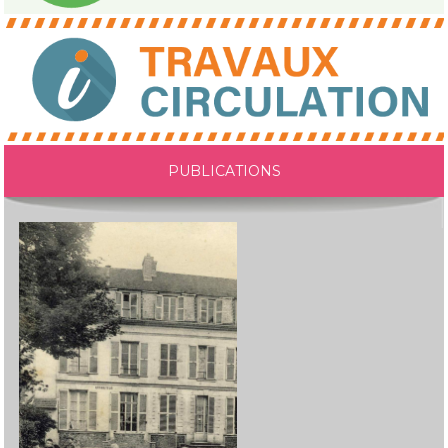
PUBLICATIONS