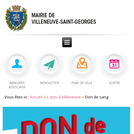
ANNUAIRE
NEWSLETTER
PLAN DE VILLE
SORTIR
ASSOCIATIF
Vous êtes ici :
Accueil
L'actu à Villeneuve
Don de sang