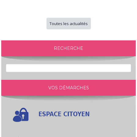
Toutes les actualités
RECHERCHE
VOS DÉMARCHES